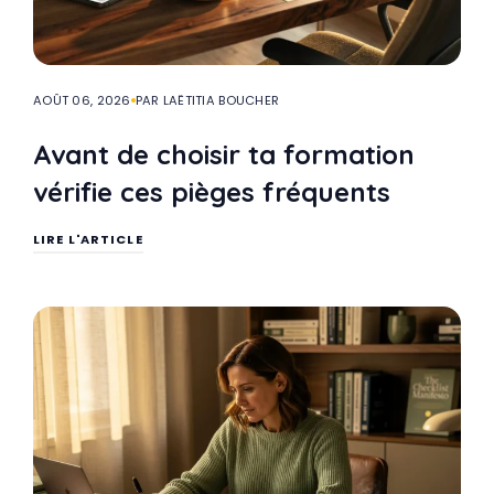
AOÛT 06, 2026
PAR LAËTITIA BOUCHER
Avant de choisir ta formation
vérifie ces pièges fréquents
LIRE L'ARTICLE