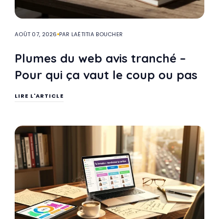
AOÛT 07, 2026
PAR LAËTITIA BOUCHER
Plumes du web avis tranché –
Pour qui ça vaut le coup ou pas
LIRE L'ARTICLE