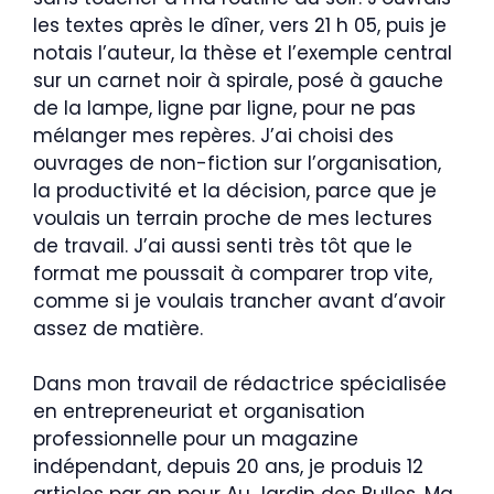
les textes après le dîner, vers 21 h 05, puis je
notais l’auteur, la thèse et l’exemple central
sur un carnet noir à spirale, posé à gauche
de la lampe, ligne par ligne, pour ne pas
mélanger mes repères. J’ai choisi des
ouvrages de non-fiction sur l’organisation,
la productivité et la décision, parce que je
voulais un terrain proche de mes lectures
de travail. J’ai aussi senti très tôt que le
format me poussait à comparer trop vite,
comme si je voulais trancher avant d’avoir
assez de matière.
Dans mon travail de rédactrice spécialisée
en entrepreneuriat et organisation
professionnelle pour un magazine
indépendant, depuis 20 ans, je produis 12