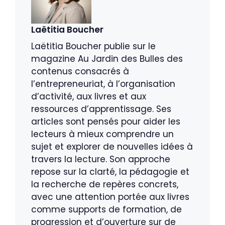
Laëtitia Boucher
Laëtitia Boucher publie sur le
magazine Au Jardin des Bulles des
contenus consacrés à
l’entrepreneuriat, à l’organisation
d’activité, aux livres et aux
ressources d’apprentissage. Ses
articles sont pensés pour aider les
lecteurs à mieux comprendre un
sujet et explorer de nouvelles idées à
travers la lecture. Son approche
repose sur la clarté, la pédagogie et
la recherche de repères concrets,
avec une attention portée aux livres
comme supports de formation, de
progression et d’ouverture sur de