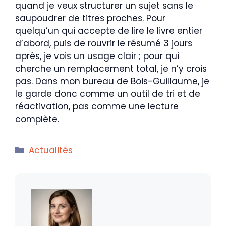
quand je veux structurer un sujet sans le
saupoudrer de titres proches. Pour
quelqu’un qui accepte de lire le livre entier
d’abord, puis de rouvrir le résumé 3 jours
après, je vois un usage clair ; pour qui
cherche un remplacement total, je n’y crois
pas. Dans mon bureau de Bois-Guillaume, je
le garde donc comme un outil de tri et de
réactivation, pas comme une lecture
complète.
Catégories
Actualités