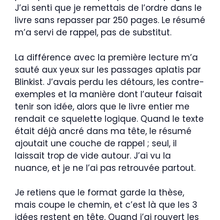
J’ai senti que je remettais de l’ordre dans le
livre sans repasser par 250 pages. Le résumé
m’a servi de rappel, pas de substitut.
La différence avec la première lecture m’a
sauté aux yeux sur les passages aplatis par
Blinkist. J’avais perdu les détours, les contre-
exemples et la manière dont l’auteur faisait
tenir son idée, alors que le livre entier me
rendait ce squelette logique. Quand le texte
était déjà ancré dans ma tête, le résumé
ajoutait une couche de rappel ; seul, il
laissait trop de vide autour. J’ai vu la
nuance, et je ne l’ai pas retrouvée partout.
Je retiens que le format garde la thèse,
mais coupe le chemin, et c’est là que les 3
idées restent en tête. Quand j’ai rouvert les