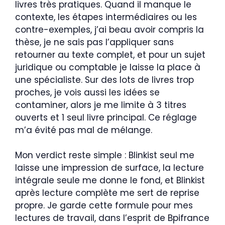
livres très pratiques. Quand il manque le
contexte, les étapes intermédiaires ou les
contre-exemples, j’ai beau avoir compris la
thèse, je ne sais pas l’appliquer sans
retourner au texte complet, et pour un sujet
juridique ou comptable je laisse la place à
une spécialiste. Sur des lots de livres trop
proches, je vois aussi les idées se
contaminer, alors je me limite à 3 titres
ouverts et 1 seul livre principal. Ce réglage
m’a évité pas mal de mélange.
Mon verdict reste simple : Blinkist seul me
laisse une impression de surface, la lecture
intégrale seule me donne le fond, et Blinkist
après lecture complète me sert de reprise
propre. Je garde cette formule pour mes
lectures de travail, dans l’esprit de Bpifrance