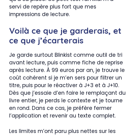
servi de repère plus fort que mes
impressions de lecture.
Voilà ce que je garderais, et
ce que j’écarterais
Je garde surtout Blinkist comme outil de tri
avant lecture, puis comme fiche de reprise
après lecture. À 99 euros par an, je trouve le
coût cohérent si je m’en sers pour filtrer un
titre, puis pour le réactiver à J+3 et à J+10.
Dès que j’essaie d’en faire le remplaçant du
livre entier, je perds le contexte et je tourne
en rond. Dans ce cas, je préfère fermer
l’application et revenir au texte complet.
Les limites m’ont paru plus nettes sur les