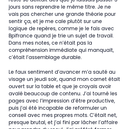
jours sans reprendre le même titre. Je ne
vais pas chercher une grande théorie pour
sentir ça, et je me cale plutôt sur une
logique de repères, comme je le fais avec
Bpifrance quand je trie un sujet de travail.
Dans mes notes, ce n’était pas la
compréhension immédiate qui manquait,
c’était l’assemblage durable.
Le faux sentiment d’avancer m’a sauté au
visage un jeudi soir, quand mon carnet était
ouvert sur la table et que je croyais avoir
avalé beaucoup de contenu. J’ai tourné les
pages avec l’impression d’être productive,
puis j’ai été incapable de reformuler un
conseil avec mes propres mots. C’était net,
presque brutal, et j’ai fini par lâcher l’affaire