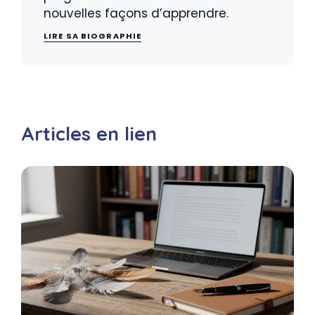
nouvelles façons d’apprendre.
LIRE SA BIOGRAPHIE
Articles en lien