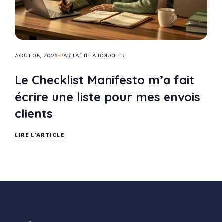
AOÛT 05, 2026
PAR LAËTITIA BOUCHER
Le Checklist Manifesto m’a fait
écrire une liste pour mes envois
clients
LIRE L'ARTICLE