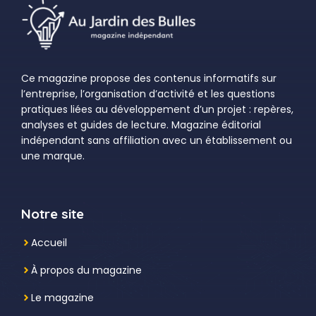
Ce magazine propose des contenus informatifs sur
l’entreprise, l’organisation d’activité et les questions
pratiques liées au développement d’un projet : repères,
analyses et guides de lecture. Magazine éditorial
indépendant sans affiliation avec un établissement ou
une marque.
Notre site
Accueil
À propos du magazine
Le magazine