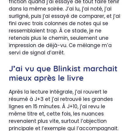
friction quand j’ai essayé de tout faire tenir
dans la même soirée. J’ai lu, j’ai noté, j’ai
surligné, puis j’ai essayé de comparer, et j’ai
fini avec trois colonnes de notes qui se
ressemblaient trop. À ce stade, je ne
retenais plus le chemin, seulement une
impression de déjà-vu. Ce mélange m’a
servi de signal d’arrêt.
J’ai vu que Blinkist marchait
mieux après le livre
Après la lecture intégrale, j’ai rouvert le
résumé à J+3 et j’ai retrouvé les grandes
lignes en 15 minutes. À J+10, j’ai revu le
même titre et, cette fois, les nuances
revenaient plus vite, surtout l’objection
principale et l’exemple qui l’accompagnait.