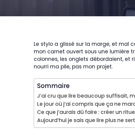
Le stylo a glissé sur la marge, et mal 
mon carnet ouvert sous une lumière tro
colonnes, les onglets débordaient, et ri
nourri ma pile, pas mon projet.
Sommaire
J’ai cru que lire beaucoup suffisait, m
Le jour où j’ai compris que ça ne marc
Ce que j’aurais dû faire : créer un ri
Aujourd’hui je sais que lire plus ne ser