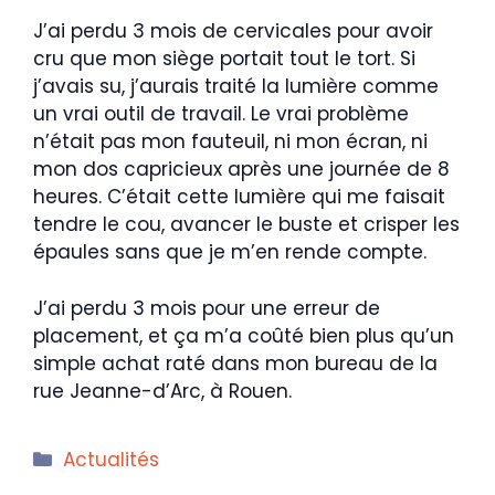
J’ai perdu 3 mois de cervicales pour avoir
cru que mon siège portait tout le tort. Si
j’avais su, j’aurais traité la lumière comme
un vrai outil de travail. Le vrai problème
n’était pas mon fauteuil, ni mon écran, ni
mon dos capricieux après une journée de 8
heures. C’était cette lumière qui me faisait
tendre le cou, avancer le buste et crisper les
épaules sans que je m’en rende compte.
J’ai perdu 3 mois pour une erreur de
placement, et ça m’a coûté bien plus qu’un
simple achat raté dans mon bureau de la
rue Jeanne-d’Arc, à Rouen.
Catégories
Actualités