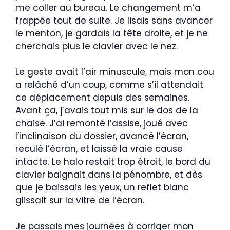
me coller au bureau. Le changement m’a
frappée tout de suite. Je lisais sans avancer
le menton, je gardais la tête droite, et je ne
cherchais plus le clavier avec le nez.
Le geste avait l’air minuscule, mais mon cou
a relâché d’un coup, comme s’il attendait
ce déplacement depuis des semaines.
Avant ça, j’avais tout mis sur le dos de la
chaise. J’ai remonté l’assise, joué avec
l’inclinaison du dossier, avancé l’écran,
reculé l’écran, et laissé la vraie cause
intacte. Le halo restait trop étroit, le bord du
clavier baignait dans la pénombre, et dès
que je baissais les yeux, un reflet blanc
glissait sur la vitre de l’écran.
Je passais mes journées à corriger mon