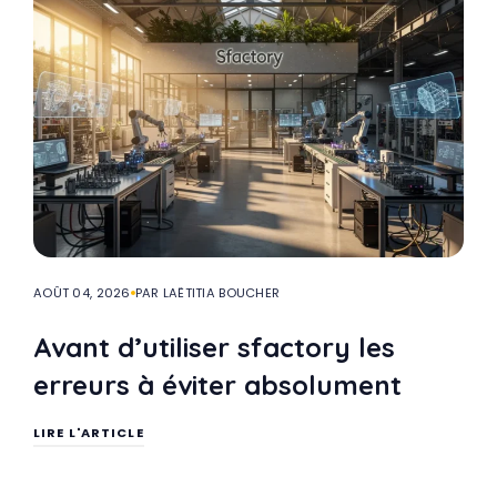
AOÛT 04, 2026
PAR LAËTITIA BOUCHER
Avant d’utiliser sfactory les
erreurs à éviter absolument
LIRE L'ARTICLE