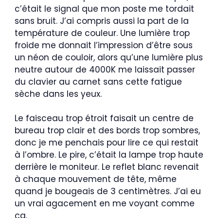
c’était le signal que mon poste me tordait
sans bruit. J’ai compris aussi la part de la
température de couleur. Une lumière trop
froide me donnait l’impression d’être sous
un néon de couloir, alors qu’une lumière plus
neutre autour de 4000K me laissait passer
du clavier au carnet sans cette fatigue
sèche dans les yeux.
Le faisceau trop étroit faisait un centre de
bureau trop clair et des bords trop sombres,
donc je me penchais pour lire ce qui restait
à l’ombre. Le pire, c’était la lampe trop haute
derrière le moniteur. Le reflet blanc revenait
à chaque mouvement de tête, même
quand je bougeais de 3 centimètres. J’ai eu
un vrai agacement en me voyant comme
ça.