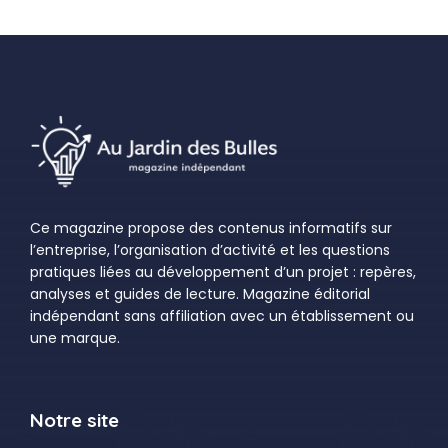
Ce magazine propose des contenus informatifs sur
l’entreprise, l’organisation d’activité et les questions
pratiques liées au développement d’un projet : repères,
analyses et guides de lecture. Magazine éditorial
indépendant sans affiliation avec un établissement ou
une marque.
Notre site