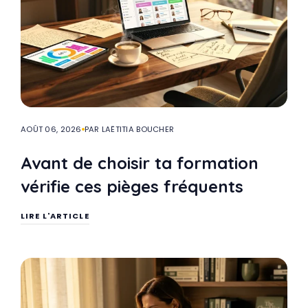
AOÛT 06, 2026
PAR LAËTITIA BOUCHER
Avant de choisir ta formation
vérifie ces pièges fréquents
LIRE L'ARTICLE