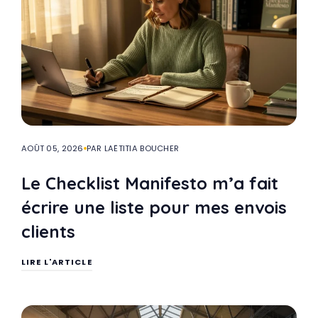
AOÛT 05, 2026
PAR LAËTITIA BOUCHER
Le Checklist Manifesto m’a fait
écrire une liste pour mes envois
clients
LIRE L'ARTICLE