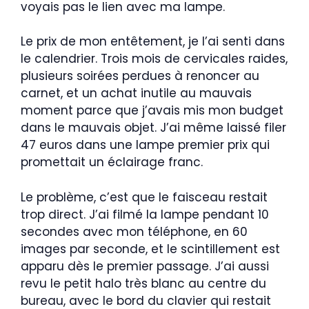
voyais pas le lien avec ma lampe.
Le prix de mon entêtement, je l’ai senti dans
le calendrier. Trois mois de cervicales raides,
plusieurs soirées perdues à renoncer au
carnet, et un achat inutile au mauvais
moment parce que j’avais mis mon budget
dans le mauvais objet. J’ai même laissé filer
47 euros dans une lampe premier prix qui
promettait un éclairage franc.
Le problème, c’est que le faisceau restait
trop direct. J’ai filmé la lampe pendant 10
secondes avec mon téléphone, en 60
images par seconde, et le scintillement est
apparu dès le premier passage. J’ai aussi
revu le petit halo très blanc au centre du
bureau, avec le bord du clavier qui restait