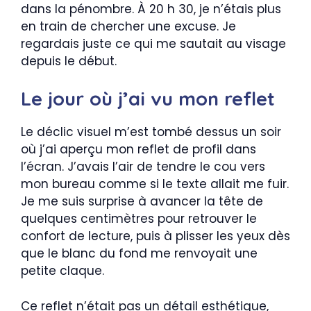
dans la pénombre. À 20 h 30, je n’étais plus
en train de chercher une excuse. Je
regardais juste ce qui me sautait au visage
depuis le début.
Le jour où j’ai vu mon reflet
Le déclic visuel m’est tombé dessus un soir
où j’ai aperçu mon reflet de profil dans
l’écran. J’avais l’air de tendre le cou vers
mon bureau comme si le texte allait me fuir.
Je me suis surprise à avancer la tête de
quelques centimètres pour retrouver le
confort de lecture, puis à plisser les yeux dès
que le blanc du fond me renvoyait une
petite claque.
Ce reflet n’était pas un détail esthétique,