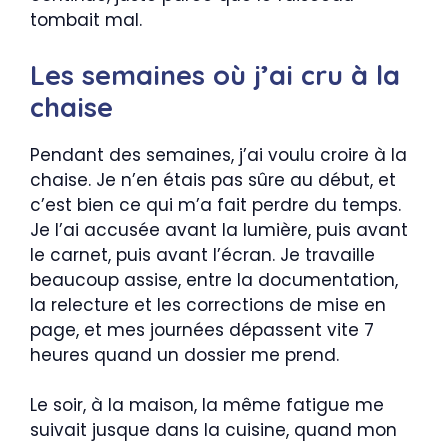
tombait mal.
Les semaines où j’ai cru à la
chaise
Pendant des semaines, j’ai voulu croire à la
chaise. Je n’en étais pas sûre au début, et
c’est bien ce qui m’a fait perdre du temps.
Je l’ai accusée avant la lumière, puis avant
le carnet, puis avant l’écran. Je travaille
beaucoup assise, entre la documentation,
la relecture et les corrections de mise en
page, et mes journées dépassent vite 7
heures quand un dossier me prend.
Le soir, à la maison, la même fatigue me
suivait jusque dans la cuisine, quand mon