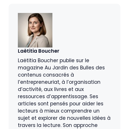
Laëtitia Boucher
Laëtitia Boucher publie sur le
magazine Au Jardin des Bulles des
contenus consacrés à
l’entrepreneuriat, à l’organisation
d’activité, aux livres et aux
ressources d’apprentissage. Ses
articles sont pensés pour aider les
lecteurs à mieux comprendre un
sujet et explorer de nouvelles idées à
travers la lecture. Son approche