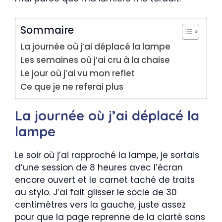
Sommaire
La journée où j’ai déplacé la lampe
Les semaines où j’ai cru à la chaise
Le jour où j’ai vu mon reflet
Ce que je ne referai plus
La journée où j’ai déplacé la
lampe
Le soir où j’ai rapproché la lampe, je sortais
d’une session de 8 heures avec l’écran
encore ouvert et le carnet taché de traits
au stylo. J’ai fait glisser le socle de 30
centimètres vers la gauche, juste assez
pour que la page reprenne de la clarté sans