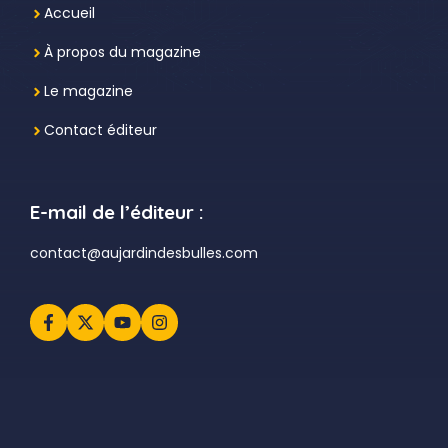
Accueil
À propos du magazine
Le magazine
Contact éditeur
E-mail de l’éditeur :
contact@aujardindesbulles.com