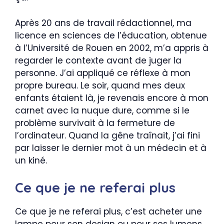
Après 20 ans de travail rédactionnel, ma
licence en sciences de l’éducation, obtenue
à l’Université de Rouen en 2002, m’a appris à
regarder le contexte avant de juger la
personne. J’ai appliqué ce réflexe à mon
propre bureau. Le soir, quand mes deux
enfants étaient là, je revenais encore à mon
carnet avec la nuque dure, comme si le
problème survivait à la fermeture de
l’ordinateur. Quand la gêne traînait, j’ai fini
par laisser le dernier mot à un médecin et à
un kiné.
Ce que je ne referai plus
Ce que je ne referai plus, c’est acheter une