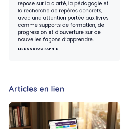
repose sur la clarté, la pédagogie et
la recherche de repères concrets,
avec une attention portée aux livres
comme supports de formation, de
progression et d’ouverture sur de
nouvelles façons d’apprendre.
LIRE SA BIOGRAPHIE
Articles en lien