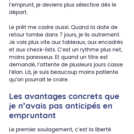
l’emprunt, je deviens plus sélective dès le
départ.
Le prêt me cadre aussi. Quand la date de
retour tombe dans 7 jours, je lis autrement.
Je vais plus vite aux tableaux, aux encadrés
et aux check-lists. C’est un rythme plus net,
moins paresseux. Et quand un titre est
demandé, l’attente de plusieurs jours casse
l’élan. Là, je suis beaucoup moins patiente
qu’on pourrait le croire.
Les avantages concrets que
je n’avais pas anticipés en
empruntant
Le premier soulagement, c’est la liberté