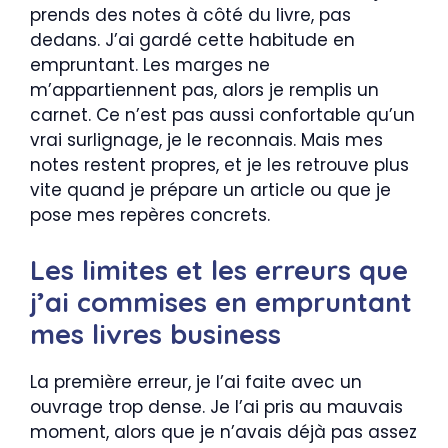
prends des notes à côté du livre, pas
dedans. J’ai gardé cette habitude en
empruntant. Les marges ne
m’appartiennent pas, alors je remplis un
carnet. Ce n’est pas aussi confortable qu’un
vrai surlignage, je le reconnais. Mais mes
notes restent propres, et je les retrouve plus
vite quand je prépare un article ou que je
pose mes repères concrets.
Les limites et les erreurs que
j’ai commises en empruntant
mes livres business
La première erreur, je l’ai faite avec un
ouvrage trop dense. Je l’ai pris au mauvais
moment, alors que je n’avais déjà pas assez