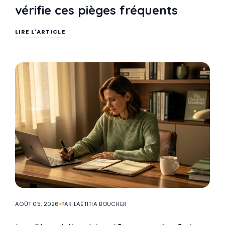
vérifie ces pièges fréquents
LIRE L'ARTICLE
AOÛT 05, 2026
PAR LAËTITIA BOUCHER