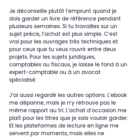
Je déconseille plutôt l’emprunt quand je
dois garder un livre de référence pendant
plusieurs semaines. Si tu travailles sur un
sujet précis, l’achat est plus simple. C’est
vrai pour les ouvrages très techniques et
pour ceux que tu veux rouvrir entre deux
projets. Pour les sujets juridiques,
comptables ou fiscaux, je laisse le fond à un
expert-comptable ou à un avocat
spécialisé.
J’ai aussi regardé les autres options. L’ebook
me dépanne, mais je n’y retrouve pas le
même rapport au tri. L’achat d’occasion me
plaît pour les titres que je sais vouloir garder.
Et les plateformes de lecture en ligne me
servent par moments, mais elles ne