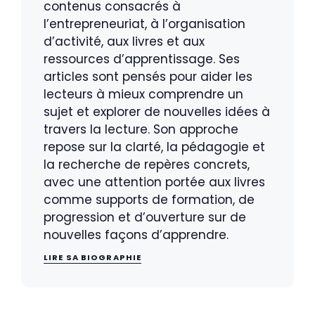
contenus consacrés à
l’entrepreneuriat, à l’organisation
d’activité, aux livres et aux
ressources d’apprentissage. Ses
articles sont pensés pour aider les
lecteurs à mieux comprendre un
sujet et explorer de nouvelles idées à
travers la lecture. Son approche
repose sur la clarté, la pédagogie et
la recherche de repères concrets,
avec une attention portée aux livres
comme supports de formation, de
progression et d’ouverture sur de
nouvelles façons d’apprendre.
LIRE SA BIOGRAPHIE