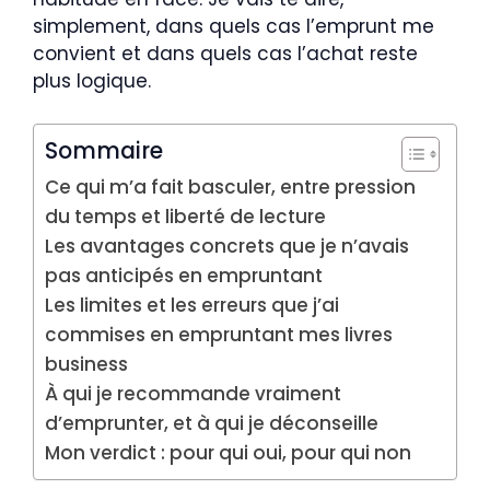
simplement, dans quels cas l’emprunt me
convient et dans quels cas l’achat reste
plus logique.
Sommaire
Ce qui m’a fait basculer, entre pression
du temps et liberté de lecture
Les avantages concrets que je n’avais
pas anticipés en empruntant
Les limites et les erreurs que j’ai
commises en empruntant mes livres
business
À qui je recommande vraiment
d’emprunter, et à qui je déconseille
Mon verdict : pour qui oui, pour qui non