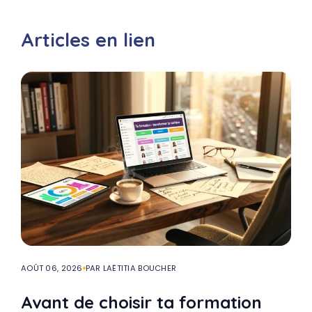
Articles en lien
AOÛT 06, 2026
PAR LAËTITIA BOUCHER
Avant de choisir ta formation