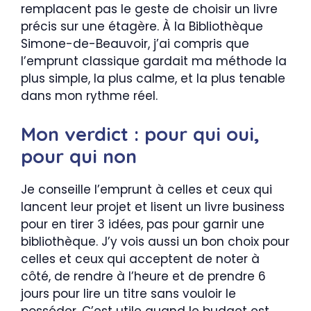
remplacent pas le geste de choisir un livre
précis sur une étagère. À la Bibliothèque
Simone-de-Beauvoir, j’ai compris que
l’emprunt classique gardait ma méthode la
plus simple, la plus calme, et la plus tenable
dans mon rythme réel.
Mon verdict : pour qui oui,
pour qui non
Je conseille l’emprunt à celles et ceux qui
lancent leur projet et lisent un livre business
pour en tirer 3 idées, pas pour garnir une
bibliothèque. J’y vois aussi un bon choix pour
celles et ceux qui acceptent de noter à
côté, de rendre à l’heure et de prendre 6
jours pour lire un titre sans vouloir le
posséder. C’est utile quand le budget est