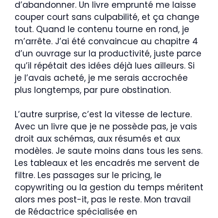
d’abandonner. Un livre emprunté me laisse
couper court sans culpabilité, et ça change
tout. Quand le contenu tourne en rond, je
m’arrête. J’ai été convaincue au chapitre 4
d’un ouvrage sur la productivité, juste parce
qu’il répétait des idées déjà lues ailleurs. Si
je l’avais acheté, je me serais accrochée
plus longtemps, par pure obstination.
L’autre surprise, c’est la vitesse de lecture.
Avec un livre que je ne possède pas, je vais
droit aux schémas, aux résumés et aux
modèles. Je saute moins dans tous les sens.
Les tableaux et les encadrés me servent de
filtre. Les passages sur le pricing, le
copywriting ou la gestion du temps méritent
alors mes post-it, pas le reste. Mon travail
de Rédactrice spécialisée en