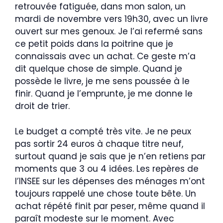
retrouvée fatiguée, dans mon salon, un
mardi de novembre vers 19h30, avec un livre
ouvert sur mes genoux. Je l’ai refermé sans
ce petit poids dans la poitrine que je
connaissais avec un achat. Ce geste m’a
dit quelque chose de simple. Quand je
possède le livre, je me sens poussée à le
finir. Quand je l’emprunte, je me donne le
droit de trier.
Le budget a compté très vite. Je ne peux
pas sortir 24 euros à chaque titre neuf,
surtout quand je sais que je n’en retiens par
moments que 3 ou 4 idées. Les repères de
l’INSEE sur les dépenses des ménages m’ont
toujours rappelé une chose toute bête. Un
achat répété finit par peser, même quand il
paraît modeste sur le moment. Avec