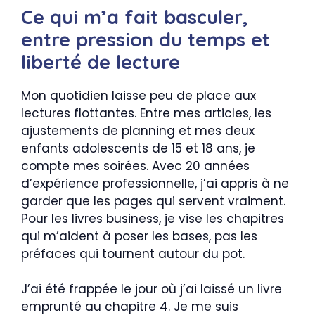
Ce qui m’a fait basculer,
entre pression du temps et
liberté de lecture
Mon quotidien laisse peu de place aux
lectures flottantes. Entre mes articles, les
ajustements de planning et mes deux
enfants adolescents de 15 et 18 ans, je
compte mes soirées. Avec 20 années
d’expérience professionnelle, j’ai appris à ne
garder que les pages qui servent vraiment.
Pour les livres business, je vise les chapitres
qui m’aident à poser les bases, pas les
préfaces qui tournent autour du pot.
J’ai été frappée le jour où j’ai laissé un livre
emprunté au chapitre 4. Je me suis