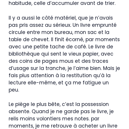
habitude, celle d’accumuler avant de trier.
Il y a aussi le côté matériel, que je n’avais
pas pris assez au sérieux. Un livre emprunté
circule entre mon bureau, mon sac et la
table de chevet. Il finit écorné, par moments
avec une petite tache de café. Le livre de
bibliothèque qui sent le vieux papier, avec
des coins de pages mous et des traces
d’usage sur la tranche, je l’aime bien. Mais je
fais plus attention à la restitution qu’à la
lecture elle-même, et ça me fatigue un
peu.
Le piège le plus bête, c’est la possession
absente. Quand je ne garde pas le livre, je
relis moins volontiers mes notes. par
moments, je me retrouve à acheter un livre