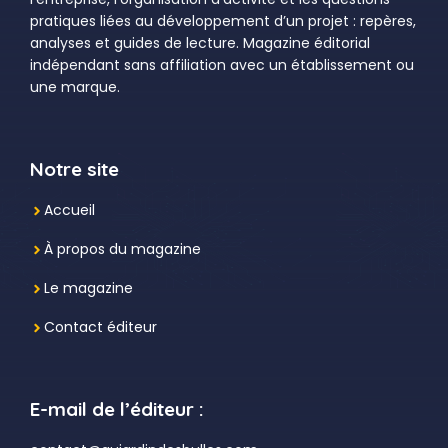
pratiques liées au développement d’un projet : repères,
analyses et guides de lecture. Magazine éditorial
indépendant sans affiliation avec un établissement ou
une marque.
Notre site
Accueil
À propos du magazine
Le magazine
Contact éditeur
E-mail de l’éditeur :