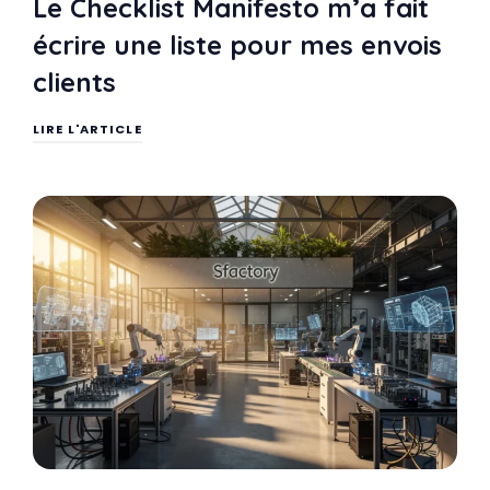
Le Checklist Manifesto m’a fait
écrire une liste pour mes envois
clients
LIRE L'ARTICLE