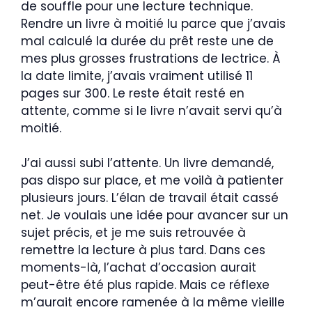
de souffle pour une lecture technique.
Rendre un livre à moitié lu parce que j’avais
mal calculé la durée du prêt reste une de
mes plus grosses frustrations de lectrice. À
la date limite, j’avais vraiment utilisé 11
pages sur 300. Le reste était resté en
attente, comme si le livre n’avait servi qu’à
moitié.
J’ai aussi subi l’attente. Un livre demandé,
pas dispo sur place, et me voilà à patienter
plusieurs jours. L’élan de travail était cassé
net. Je voulais une idée pour avancer sur un
sujet précis, et je me suis retrouvée à
remettre la lecture à plus tard. Dans ces
moments-là, l’achat d’occasion aurait
peut-être été plus rapide. Mais ce réflexe
m’aurait encore ramenée à la même vieille