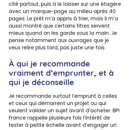
cité partout, puis à le laisser sur une étagère
avec un marque-page au milieu après 40
pages. Le prêt m’a appris à trier, mais il m’a
aussi montré que certains titres servent
mieux quand on les garde sous la main. Je
pense notamment aux ouvrages que je
veux relire plus tard, pas juste une fois.
À qui je recommande
vraiment d’emprunter, et à
qui je déconseille
Je recommande surtout l’emprunt à celles
et ceux qui démarrent un projet ou qui
veulent valider un sujet avant d’acheter. BPI
France rappelle plusieurs fois l’intérêt de
tester à petite échelle avant d’engager un