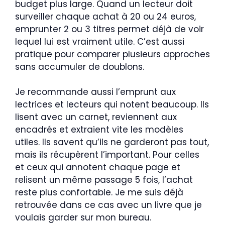
budget plus large. Quand un lecteur doit
surveiller chaque achat à 20 ou 24 euros,
emprunter 2 ou 3 titres permet déjà de voir
lequel lui est vraiment utile. C’est aussi
pratique pour comparer plusieurs approches
sans accumuler de doublons.
Je recommande aussi l’emprunt aux
lectrices et lecteurs qui notent beaucoup. Ils
lisent avec un carnet, reviennent aux
encadrés et extraient vite les modèles
utiles. Ils savent qu’ils ne garderont pas tout,
mais ils récupèrent l’important. Pour celles
et ceux qui annotent chaque page et
relisent un même passage 5 fois, l’achat
reste plus confortable. Je me suis déjà
retrouvée dans ce cas avec un livre que je
voulais garder sur mon bureau.