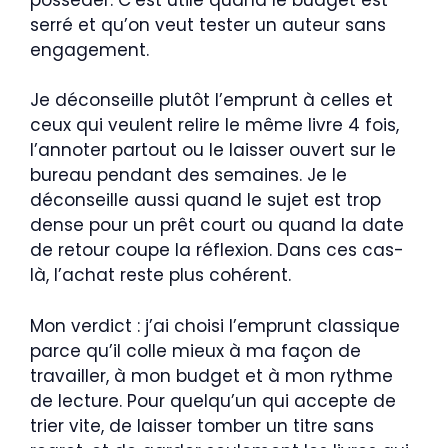
serré et qu’on veut tester un auteur sans
engagement.
Je déconseille plutôt l’emprunt à celles et
ceux qui veulent relire le même livre 4 fois,
l’annoter partout ou le laisser ouvert sur le
bureau pendant des semaines. Je le
déconseille aussi quand le sujet est trop
dense pour un prêt court ou quand la date
de retour coupe la réflexion. Dans ces cas-
là, l’achat reste plus cohérent.
Mon verdict : j’ai choisi l’emprunt classique
parce qu’il colle mieux à ma façon de
travailler, à mon budget et à mon rythme
de lecture. Pour quelqu’un qui accepte de
trier vite, de laisser tomber un titre sans