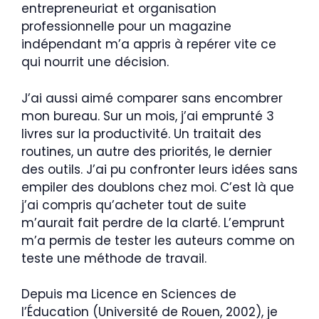
entrepreneuriat et organisation
professionnelle pour un magazine
indépendant m’a appris à repérer vite ce
qui nourrit une décision.
J’ai aussi aimé comparer sans encombrer
mon bureau. Sur un mois, j’ai emprunté 3
livres sur la productivité. Un traitait des
routines, un autre des priorités, le dernier
des outils. J’ai pu confronter leurs idées sans
empiler des doublons chez moi. C’est là que
j’ai compris qu’acheter tout de suite
m’aurait fait perdre de la clarté. L’emprunt
m’a permis de tester les auteurs comme on
teste une méthode de travail.
Depuis ma Licence en Sciences de
l’Éducation (Université de Rouen, 2002), je