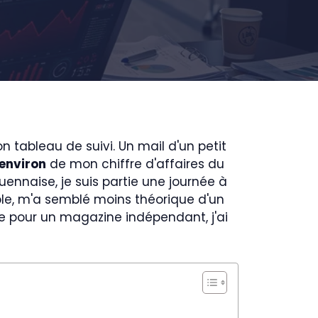
 tableau de suivi. Un mail d'un petit
 environ
de mon chiffre d'affaires du
ennaise, je suis partie une journée à
table, m'a semblé moins théorique d'un
le pour un magazine indépendant, j'ai