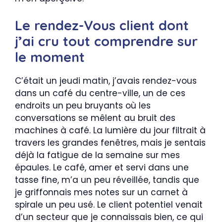
Le rendez-Vous client dont
j’ai cru tout comprendre sur
le moment
C’était un jeudi matin, j’avais rendez-vous
dans un café du centre-ville, un de ces
endroits un peu bruyants où les
conversations se mêlent au bruit des
machines à café. La lumière du jour filtrait à
travers les grandes fenêtres, mais je sentais
déjà la fatigue de la semaine sur mes
épaules. Le café, amer et servi dans une
tasse fine, m’a un peu réveillée, tandis que
je griffonnais mes notes sur un carnet à
spirale un peu usé. Le client potentiel venait
d’un secteur que je connaissais bien, ce qui