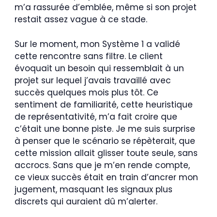
m’a rassurée d’emblée, même si son projet
restait assez vague à ce stade.
Sur le moment, mon Système 1 a validé
cette rencontre sans filtre. Le client
évoquait un besoin qui ressemblait à un
projet sur lequel j’avais travaillé avec
succès quelques mois plus tôt. Ce
sentiment de familiarité, cette heuristique
de représentativité, m’a fait croire que
c’était une bonne piste. Je me suis surprise
à penser que le scénario se répèterait, que
cette mission allait glisser toute seule, sans
accrocs. Sans que je m’en rende compte,
ce vieux succès était en train d’ancrer mon
jugement, masquant les signaux plus
discrets qui auraient dû m’alerter.