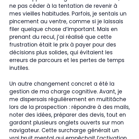
ne pas céder à la tentation de revenir à
mes vieilles habitudes. Parfois, je sentais un
pincement au ventre, comme si je laissais
filer quelque chose d’important. Mais en
prenant du recul, j’ai réalisé que cette
frustration était le prix à payer pour des
décisions plus solides, qui évitaient les
erreurs de parcours et les pertes de temps
inutiles.
Un autre changement concret a été la
gestion de ma charge cognitive. Avant, je
me dispersais régulièrement en multitâche
lors de la prospection : répondre à des mails,
noter des idées, préparer des devis, tout en
gardant plusieurs onglets ouverts sur mon
navigateur. Cette surcharge générait un
vrai bruit mental qui empêchait l’activation