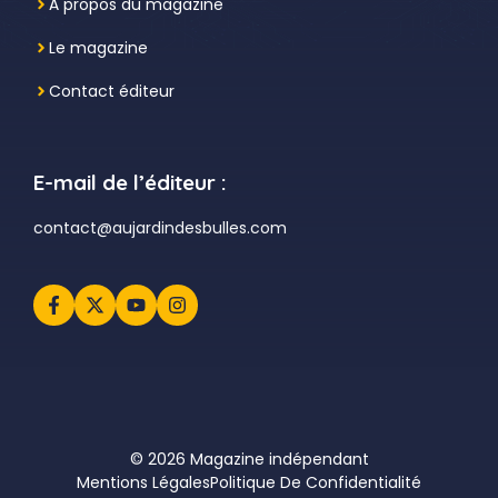
À propos du magazine
Le magazine
Contact éditeur
E-mail de l’éditeur :
contact@aujardindesbulles.com
© 2026 Magazine indépendant
Mentions Légales
Politique De Confidentialité