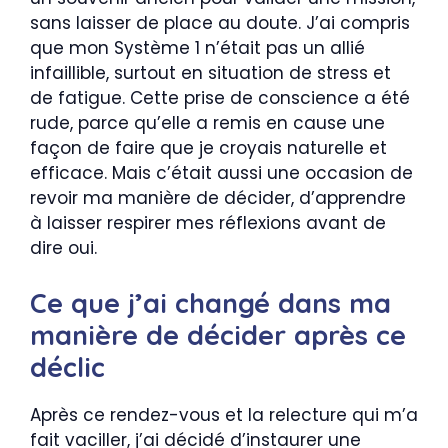
sans laisser de place au doute. J’ai compris
que mon Système 1 n’était pas un allié
infaillible, surtout en situation de stress et
de fatigue. Cette prise de conscience a été
rude, parce qu’elle a remis en cause une
façon de faire que je croyais naturelle et
efficace. Mais c’était aussi une occasion de
revoir ma manière de décider, d’apprendre
à laisser respirer mes réflexions avant de
dire oui.
Ce que j’ai changé dans ma
manière de décider après ce
déclic
Après ce rendez-vous et la relecture qui m’a
fait vaciller, j’ai décidé d’instaurer une