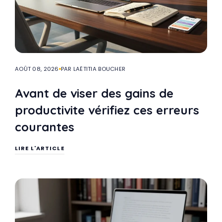
AOÛT 08, 2026
PAR LAËTITIA BOUCHER
Avant de viser des gains de
productivite vérifiez ces erreurs
courantes
LIRE L'ARTICLE