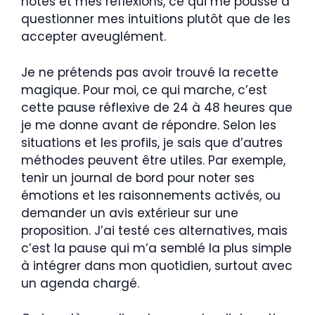
notes et mes réflexions, ce qui me pousse à
questionner mes intuitions plutôt que de les
accepter aveuglément.
Je ne prétends pas avoir trouvé la recette
magique. Pour moi, ce qui marche, c’est
cette pause réflexive de 24 à 48 heures que
je me donne avant de répondre. Selon les
situations et les profils, je sais que d’autres
méthodes peuvent être utiles. Par exemple,
tenir un journal de bord pour noter ses
émotions et les raisonnements activés, ou
demander un avis extérieur sur une
proposition. J’ai testé ces alternatives, mais
c’est la pause qui m’a semblé la plus simple
à intégrer dans mon quotidien, surtout avec
un agenda chargé.