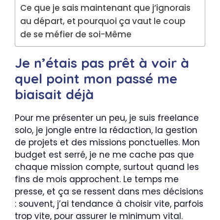
Ce que je sais maintenant que j’ignorais
au départ, et pourquoi ça vaut le coup
de se méfier de soi-Même
Je n’étais pas prêt à voir à
quel point mon passé me
biaisait déjà
Pour me présenter un peu, je suis freelance
solo, je jongle entre la rédaction, la gestion
de projets et des missions ponctuelles. Mon
budget est serré, je ne me cache pas que
chaque mission compte, surtout quand les
fins de mois approchent. Le temps me
presse, et ça se ressent dans mes décisions
: souvent, j’ai tendance à choisir vite, parfois
trop vite, pour assurer le minimum vital.