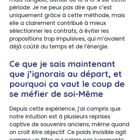
période. Je ne peux pas dire que c’est
uniquement grâce à cette méthode, mais
elle a clairement contribué à mieux
sélectionner les contrats, à éviter les
propositions trop impulsives, qui m’avaient
déjà coûté du temps et de l’énergie.
Ce que je sais maintenant
que j’ignorais au départ, et
pourquoi ça vaut le coup de
se méfier de soi-Même
Depuis cette expérience, j’ai compris que
notre intuition est à plusieurs reprises
captive de souvenirs anciens, même quand
on croit être objectif. Ce poids invisible agit
comme un filtre qui colore nos jugements