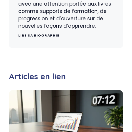
avec une attention portée aux livres
comme supports de formation, de
progression et d’ouverture sur de
nouvelles façons d’apprendre.
LIRE SA BIOGRAPHIE
Articles en lien