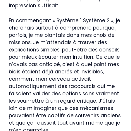
impression suffisait.
En commençant « Système 1 Système 2 », je
cherchais surtout à comprendre pourquoi,
parfois, je me plantais dans mes choix de
missions. Je m’attendais à trouver des
explications simples, peut-être des conseils
pour mieux écouter mon intuition. Ce que je
n’avais pas anticipé, c’est à quel point mes
biais étaient déjà ancrés et invisibles,
comment mon cerveau activait
automatiquement des raccourcis qui me
faisaient valider des options sans vraiment
les soumettre à un regard critique. J’étais
loin de m’imaginer que ces mécanismes
pouvaient être captifs de souvenirs anciens,
et que ça faussait tout avant même que je
m’en aperçoive.