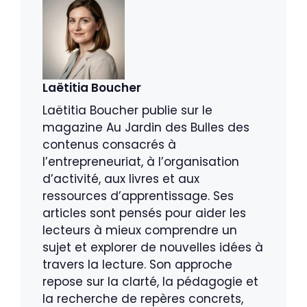
Laëtitia Boucher
Laëtitia Boucher publie sur le
magazine Au Jardin des Bulles des
contenus consacrés à
l’entrepreneuriat, à l’organisation
d’activité, aux livres et aux
ressources d’apprentissage. Ses
articles sont pensés pour aider les
lecteurs à mieux comprendre un
sujet et explorer de nouvelles idées à
travers la lecture. Son approche
repose sur la clarté, la pédagogie et
la recherche de repères concrets,