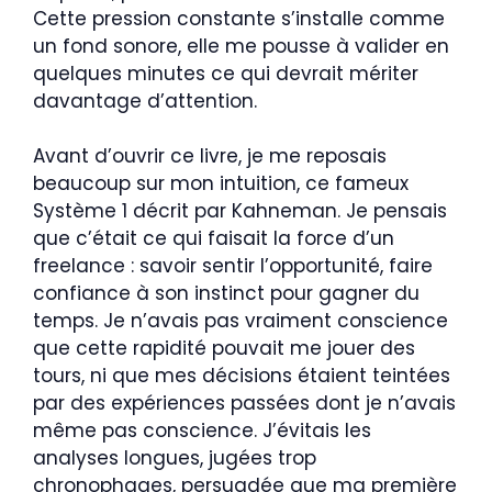
Cette pression constante s’installe comme
un fond sonore, elle me pousse à valider en
quelques minutes ce qui devrait mériter
davantage d’attention.
Avant d’ouvrir ce livre, je me reposais
beaucoup sur mon intuition, ce fameux
Système 1 décrit par Kahneman. Je pensais
que c’était ce qui faisait la force d’un
freelance : savoir sentir l’opportunité, faire
confiance à son instinct pour gagner du
temps. Je n’avais pas vraiment conscience
que cette rapidité pouvait me jouer des
tours, ni que mes décisions étaient teintées
par des expériences passées dont je n’avais
même pas conscience. J’évitais les
analyses longues, jugées trop
chronophages, persuadée que ma première