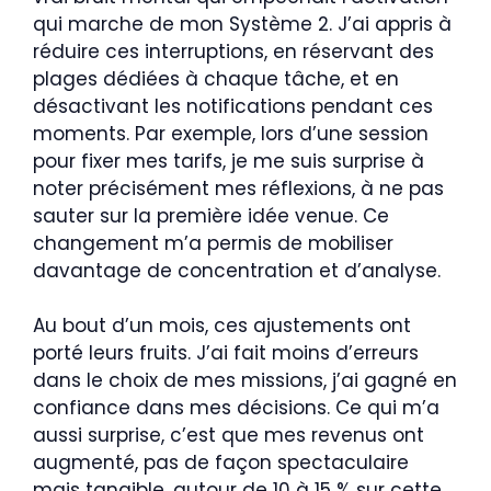
qui marche de mon Système 2. J’ai appris à
réduire ces interruptions, en réservant des
plages dédiées à chaque tâche, et en
désactivant les notifications pendant ces
moments. Par exemple, lors d’une session
pour fixer mes tarifs, je me suis surprise à
noter précisément mes réflexions, à ne pas
sauter sur la première idée venue. Ce
changement m’a permis de mobiliser
davantage de concentration et d’analyse.
Au bout d’un mois, ces ajustements ont
porté leurs fruits. J’ai fait moins d’erreurs
dans le choix de mes missions, j’ai gagné en
confiance dans mes décisions. Ce qui m’a
aussi surprise, c’est que mes revenus ont
augmenté, pas de façon spectaculaire
mais tangible, autour de 10 à 15 % sur cette