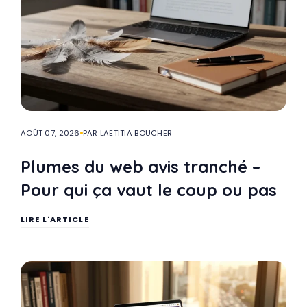
AOÛT 07, 2026
PAR LAËTITIA BOUCHER
Plumes du web avis tranché –
Pour qui ça vaut le coup ou pas
LIRE L'ARTICLE