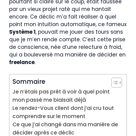
pourtant si claire sur le coup, était faussée
par un vieux projet raté qui me hantait
encore. Ce déclic m’a fait réaliser à quel
point mon intuition automatique, ce fameux
Système 1
, pouvait me jouer des tours sans
que je m’en rende compte. C’est cette prise
de conscience, née d’une relecture à froid,
qui a bouleversé ma manière de décider en
freelance
.
Sommaire
Je n’étais pas prêt à voir à quel point
mon passé me biaisait déjà
Le rendez-Vous client dont j’ai cru tout
comprendre sur le moment
Ce que j’ai changé dans ma manière de
décider après ce déclic