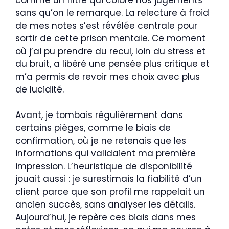
sans qu’on le remarque. La relecture à froid
de mes notes s’est révélée centrale pour
sortir de cette prison mentale. Ce moment
où j’ai pu prendre du recul, loin du stress et
du bruit, a libéré une pensée plus critique et
m’a permis de revoir mes choix avec plus
de lucidité.
Avant, je tombais régulièrement dans
certains pièges, comme le biais de
confirmation, où je ne retenais que les
informations qui validaient ma première
impression. L’heuristique de disponibilité
jouait aussi : je surestimais la fiabilité d’un
client parce que son profil me rappelait un
ancien succès, sans analyser les détails.
Aujourd’hui, je repère ces biais dans mes