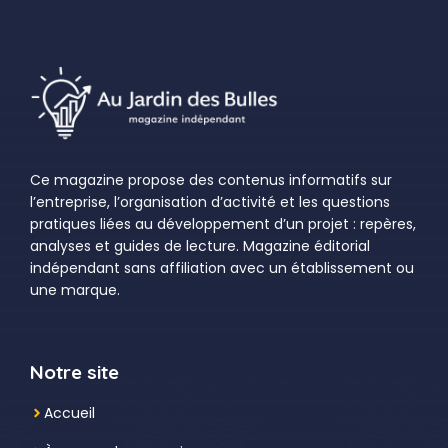
Ce magazine propose des contenus informatifs sur
l’entreprise, l’organisation d’activité et les questions
pratiques liées au développement d’un projet : repères,
analyses et guides de lecture. Magazine éditorial
indépendant sans affiliation avec un établissement ou
une marque.
Notre site
Accueil