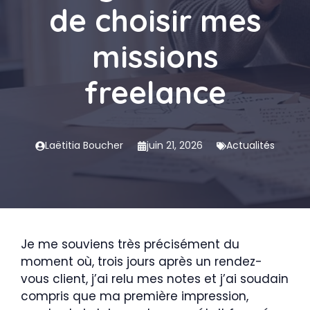
de choisir mes
missions
freelance
Laëtitia Boucher
juin 21, 2026
Actualités
Je me souviens très précisément du
moment où, trois jours après un rendez-
vous client, j’ai relu mes notes et j’ai soudain
compris que ma première impression,