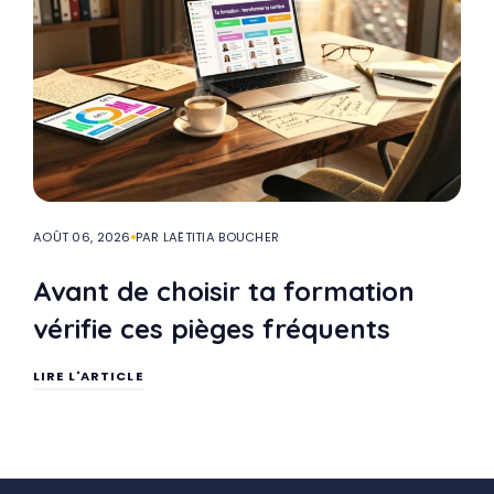
AOÛT 06, 2026
PAR LAËTITIA BOUCHER
Avant de choisir ta formation
vérifie ces pièges fréquents
LIRE L'ARTICLE