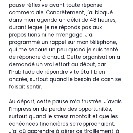
pause réflexive avant toute réponse
commerciale. Concrètement, j’ai bloqué
dans mon agenda un délai de 48 heures,
durant lequel je ne réponds pas aux
propositions ni ne m’engage. J’ai
programmé un rappel sur mon téléphone,
qui me secoue un peu quand je suis tenté
de répondre à chaud. Cette organisation a
demandé un vrai effort au début, car
l’habitude de répondre vite était bien
ancrée, surtout quand le besoin de cash se
faisait sentir.
Au départ, cette pause m’a frustrée. J’avais
l’impression de perdre des opportunités,
surtout quand le stress montait et que les
échéances financières se rapprochaient.
J’ai dû apprendre à gérer ce tiraillement, à