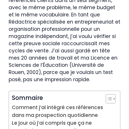
références clients dans un seul segment,
avec le même problème, le même budget
et le même vocabulaire. En tant que
Rédactrice spécialisée en entrepreneuriat et
organisation professionnelle pour un
magazine indépendant, j’ai voulu vérifier si
cette preuve sociale raccourcissait mes
cycles de vente. J’ai aussi gardé en tête
mes 20 années de travail et ma Licence en
Sciences de l’Éducation (Université de
Rouen, 2002), parce que je voulais un test
posé, pas une impression rapide.
Sommaire
Comment j’ai intégré ces références
dans ma prospection quotidienne
Le jour où j’ai compris que ça ne