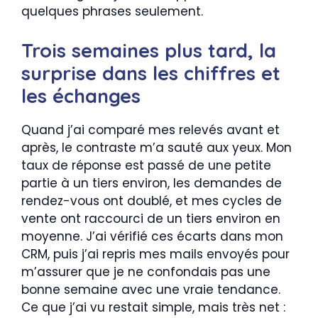
quelques phrases seulement.
Trois semaines plus tard, la
surprise dans les chiffres et
les échanges
Quand j’ai comparé mes relevés avant et
après, le contraste m’a sauté aux yeux. Mon
taux de réponse est passé de une petite
partie à un tiers environ, les demandes de
rendez-vous ont doublé, et mes cycles de
vente ont raccourci de un tiers environ en
moyenne. J’ai vérifié ces écarts dans mon
CRM, puis j’ai repris mes mails envoyés pour
m’assurer que je ne confondais pas une
bonne semaine avec une vraie tendance.
Ce que j’ai vu restait simple, mais très net :