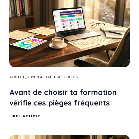
AOÛT 06, 2026
PAR LAËTITIA BOUCHER
Avant de choisir ta formation
vérifie ces pièges fréquents
LIRE L'ARTICLE