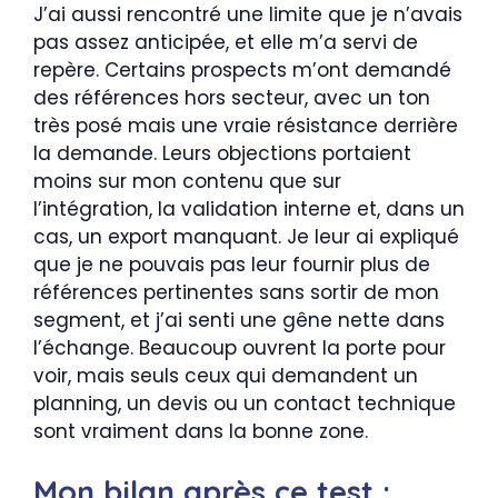
J’ai aussi rencontré une limite que je n’avais
pas assez anticipée, et elle m’a servi de
repère. Certains prospects m’ont demandé
des références hors secteur, avec un ton
très posé mais une vraie résistance derrière
la demande. Leurs objections portaient
moins sur mon contenu que sur
l’intégration, la validation interne et, dans un
cas, un export manquant. Je leur ai expliqué
que je ne pouvais pas leur fournir plus de
références pertinentes sans sortir de mon
segment, et j’ai senti une gêne nette dans
l’échange. Beaucoup ouvrent la porte pour
voir, mais seuls ceux qui demandent un
planning, un devis ou un contact technique
sont vraiment dans la bonne zone.
Mon bilan après ce test :