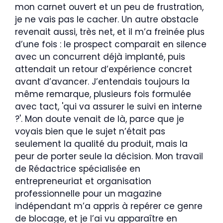
mon carnet ouvert et un peu de frustration,
je ne vais pas le cacher. Un autre obstacle
revenait aussi, très net, et il m’a freinée plus
d’une fois : le prospect comparait en silence
avec un concurrent déjà implanté, puis
attendait un retour d’expérience concret
avant d’avancer. J’entendais toujours la
même remarque, plusieurs fois formulée
avec tact, 'qui va assurer le suivi en interne
?'. Mon doute venait de là, parce que je
voyais bien que le sujet n’était pas
seulement la qualité du produit, mais la
peur de porter seule la décision. Mon travail
de Rédactrice spécialisée en
entrepreneuriat et organisation
professionnelle pour un magazine
indépendant m’a appris à repérer ce genre
de blocage, et je l’ai vu apparaître en