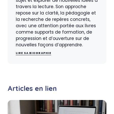
sujet et explorer de nouvelles idées à
travers la lecture. Son approche
repose sur la clarté, la pédagogie et
la recherche de repères concrets,
avec une attention portée aux livres
comme supports de formation, de
progression et d’ouverture sur de
nouvelles façons d’apprendre.
LIRE SA BIOGRAPHIE
Articles en lien