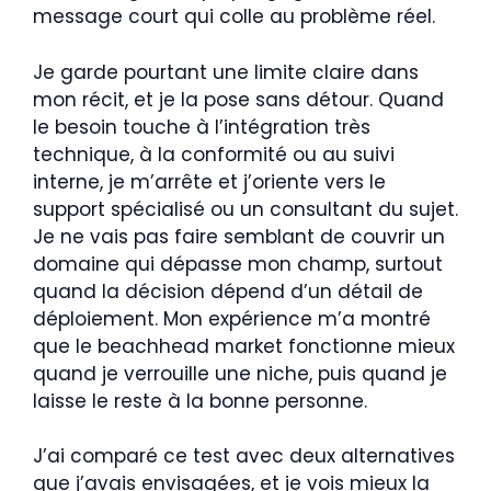
message court qui colle au problème réel.
Je garde pourtant une limite claire dans
mon récit, et je la pose sans détour. Quand
le besoin touche à l’intégration très
technique, à la conformité ou au suivi
interne, je m’arrête et j’oriente vers le
support spécialisé ou un consultant du sujet.
Je ne vais pas faire semblant de couvrir un
domaine qui dépasse mon champ, surtout
quand la décision dépend d’un détail de
déploiement. Mon expérience m’a montré
que le beachhead market fonctionne mieux
quand je verrouille une niche, puis quand je
laisse le reste à la bonne personne.
J’ai comparé ce test avec deux alternatives
que j’avais envisagées, et je vois mieux la