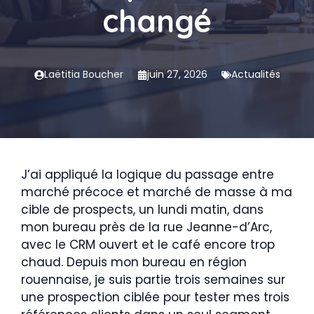
changé
Laëtitia Boucher
juin 27, 2026
Actualités
J’ai appliqué la logique du passage entre
marché précoce et marché de masse à ma
cible de prospects, un lundi matin, dans
mon bureau près de la rue Jeanne-d’Arc,
avec le CRM ouvert et le café encore trop
chaud. Depuis mon bureau en région
rouennaise, je suis partie trois semaines sur
une prospection ciblée pour tester mes trois