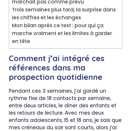
marchait pas comme prévu
Trois semaines plus tard, la surprise dans
les chiffres et les échanges
Mon bilan après ce test : pour qui ça
marche vraiment et les limites à garder
en tête
Comment j’ai intégré ces
références dans ma
prospection quotidienne
Pendant ces 3 semaines, j’ai gardé un
rythme fixe de 18 contacts par semaine,
entre deux articles, le dîner des enfants et
les retours de lecture. Avec mes deux
enfants adolescents, 15 et 18 ans, je sais que
mes créneaux du soir sont courts, alors j’ai