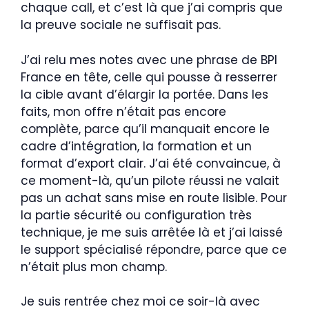
chaque call, et c’est là que j’ai compris que
la preuve sociale ne suffisait pas.
J’ai relu mes notes avec une phrase de BPI
France en tête, celle qui pousse à resserrer
la cible avant d’élargir la portée. Dans les
faits, mon offre n’était pas encore
complète, parce qu’il manquait encore le
cadre d’intégration, la formation et un
format d’export clair. J’ai été convaincue, à
ce moment-là, qu’un pilote réussi ne valait
pas un achat sans mise en route lisible. Pour
la partie sécurité ou configuration très
technique, je me suis arrêtée là et j’ai laissé
le support spécialisé répondre, parce que ce
n’était plus mon champ.
Je suis rentrée chez moi ce soir-là avec