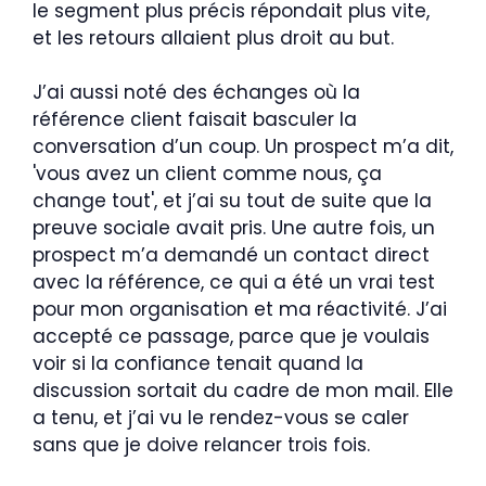
le segment plus précis répondait plus vite,
et les retours allaient plus droit au but.
J’ai aussi noté des échanges où la
référence client faisait basculer la
conversation d’un coup. Un prospect m’a dit,
'vous avez un client comme nous, ça
change tout', et j’ai su tout de suite que la
preuve sociale avait pris. Une autre fois, un
prospect m’a demandé un contact direct
avec la référence, ce qui a été un vrai test
pour mon organisation et ma réactivité. J’ai
accepté ce passage, parce que je voulais
voir si la confiance tenait quand la
discussion sortait du cadre de mon mail. Elle
a tenu, et j’ai vu le rendez-vous se caler
sans que je doive relancer trois fois.