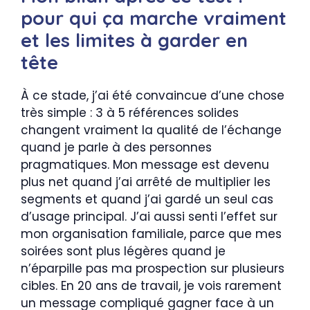
pour qui ça marche vraiment
et les limites à garder en
tête
À ce stade, j’ai été convaincue d’une chose
très simple : 3 à 5 références solides
changent vraiment la qualité de l’échange
quand je parle à des personnes
pragmatiques. Mon message est devenu
plus net quand j’ai arrêté de multiplier les
segments et quand j’ai gardé un seul cas
d’usage principal. J’ai aussi senti l’effet sur
mon organisation familiale, parce que mes
soirées sont plus légères quand je
n’éparpille pas ma prospection sur plusieurs
cibles. En 20 ans de travail, je vois rarement
un message compliqué gagner face à un