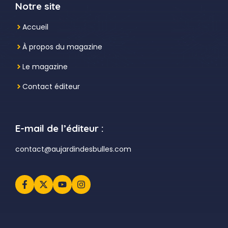
Notre site
Accueil
À propos du magazine
Le magazine
Contact éditeur
E-mail de l’éditeur :
contact@aujardindesbulles.com