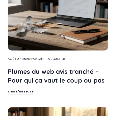
AOÛT 07, 2026
PAR LAËTITIA BOUCHER
Plumes du web avis tranché –
Pour qui ça vaut le coup ou pas
LIRE L'ARTICLE