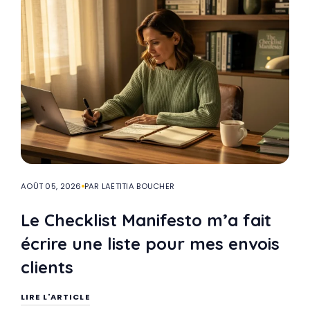
AOÛT 05, 2026
PAR LAËTITIA BOUCHER
Le Checklist Manifesto m’a fait
écrire une liste pour mes envois
clients
LIRE L'ARTICLE