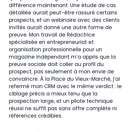
différence maintenant. Une étude de cas
détaillée aurait peut-être rassuré certains
prospects, et un webinaire avec des clients
invités aurait donné une autre forme de
preuve. Mon travail de Rédactrice
spécialisée en entrepreneuriat et
organisation professionnelle pour un
magazine indépendant m’a appris que la
preuve sociale doit coller au profil du
prospect, pas seulement à mon envie de
convaincre. À la Place du Vieux-Marché, j’ai
refermé mon CRM avec le même verdict : le
ciblage précis a mieux tenu que la
prospection large, et un pilote technique
réussi ne suffit pas sans offre complète ni
références crédibles.