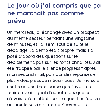
Le jour où j’ai compris que ça
ne marchait pas comme
prévu
Un mercredi, j’ai échangé avec un prospect
du même secteur pendant une vingtaine
de minutes, et j’ai senti tout de suite le
décalage. La démo était propre, mais il a
posé d’abord des questions sur le
déploiement, pas sur les fonctionnalités. J’ai
été frappée par le silence progressif après
mon second mail, puis par des réponses en
plus vides, presque mécaniques. Je me suis
sentie un peu bête, parce que j’avais cru
tenir un vrai signal d’achat alors que je
n’avais qu’un intérêt poli. La question ‘qui va
assurer le suivi en interne ?’ revenait à