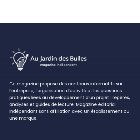
Ce magazine propose des contenus informatifs sur
l’entreprise, l’organisation d’activité et les questions
pratiques liées au développement d’un projet : repères,
analyses et guides de lecture. Magazine éditorial
indépendant sans affiliation avec un établissement ou
une marque.