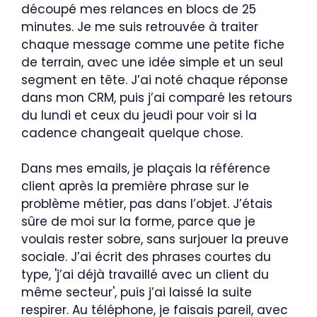
découpé mes relances en blocs de 25
minutes. Je me suis retrouvée à traiter
chaque message comme une petite fiche
de terrain, avec une idée simple et un seul
segment en tête. J’ai noté chaque réponse
dans mon CRM, puis j’ai comparé les retours
du lundi et ceux du jeudi pour voir si la
cadence changeait quelque chose.
Dans mes emails, je plaçais la référence
client après la première phrase sur le
problème métier, pas dans l’objet. J’étais
sûre de moi sur la forme, parce que je
voulais rester sobre, sans surjouer la preuve
sociale. J’ai écrit des phrases courtes du
type, 'j’ai déjà travaillé avec un client du
même secteur', puis j’ai laissé la suite
respirer. Au téléphone, je faisais pareil, avec