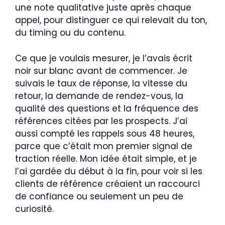
une note qualitative juste après chaque
appel, pour distinguer ce qui relevait du ton,
du timing ou du contenu.
Ce que je voulais mesurer, je l’avais écrit
noir sur blanc avant de commencer. Je
suivais le taux de réponse, la vitesse du
retour, la demande de rendez-vous, la
qualité des questions et la fréquence des
références citées par les prospects. J’ai
aussi compté les rappels sous 48 heures,
parce que c’était mon premier signal de
traction réelle. Mon idée était simple, et je
l’ai gardée du début à la fin, pour voir si les
clients de référence créaient un raccourci
de confiance ou seulement un peu de
curiosité.