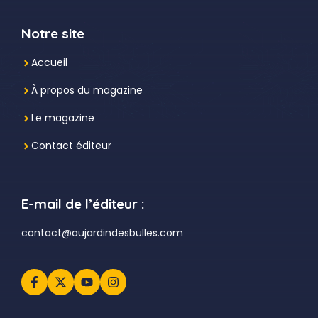
Notre site
Accueil
À propos du magazine
Le magazine
Contact éditeur
E-mail de l’éditeur :
contact@aujardindesbulles.com