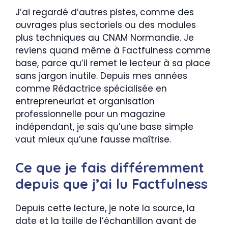
J’ai regardé d’autres pistes, comme des
ouvrages plus sectoriels ou des modules
plus techniques au CNAM Normandie. Je
reviens quand même à Factfulness comme
base, parce qu’il remet le lecteur à sa place
sans jargon inutile. Depuis mes années
comme Rédactrice spécialisée en
entrepreneuriat et organisation
professionnelle pour un magazine
indépendant, je sais qu’une base simple
vaut mieux qu’une fausse maîtrise.
Ce que je fais différemment
depuis que j’ai lu Factfulness
Depuis cette lecture, je note la source, la
date et la taille de l’échantillon avant de