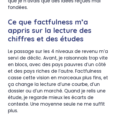
que je n’avais que des idées reçues mal
fondées.
Ce que factfulness m’a
appris sur la lecture des
chiffres et des études
Le passage sur les 4 niveaux de revenu m’a
servi de déclic. Avant, je raisonnais trop vite
en blocs, avec des pays pauvres d’un côté
et des pays riches de l’autre. Factfulness
casse cette vision en morceaux plus fins, et
ça change la lecture d’une courbe, d’un
dossier ou d’un marché. Quand je relis une
étude, je regarde mieux les écarts de
contexte. Une moyenne seule ne me suffit
plus.