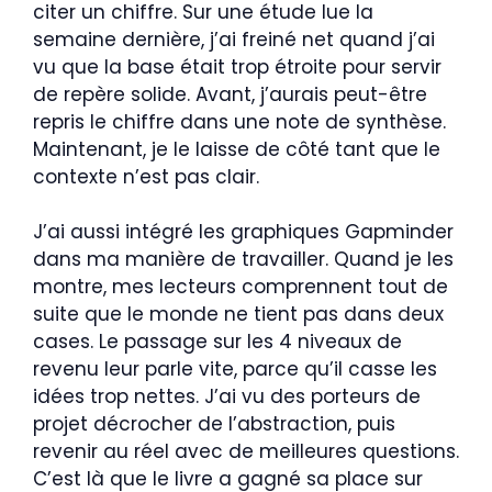
citer un chiffre. Sur une étude lue la
semaine dernière, j’ai freiné net quand j’ai
vu que la base était trop étroite pour servir
de repère solide. Avant, j’aurais peut-être
repris le chiffre dans une note de synthèse.
Maintenant, je le laisse de côté tant que le
contexte n’est pas clair.
J’ai aussi intégré les graphiques Gapminder
dans ma manière de travailler. Quand je les
montre, mes lecteurs comprennent tout de
suite que le monde ne tient pas dans deux
cases. Le passage sur les 4 niveaux de
revenu leur parle vite, parce qu’il casse les
idées trop nettes. J’ai vu des porteurs de
projet décrocher de l’abstraction, puis
revenir au réel avec de meilleures questions.
C’est là que le livre a gagné sa place sur