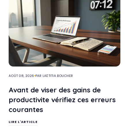
AOÛT 08, 2026
PAR LAËTITIA BOUCHER
Avant de viser des gains de
productivite vérifiez ces erreurs
courantes
LIRE L'ARTICLE