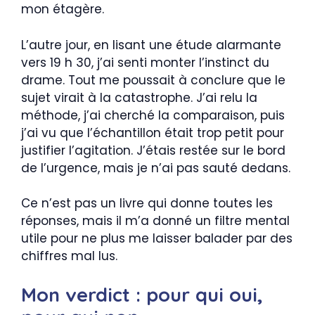
mon étagère.
L’autre jour, en lisant une étude alarmante
vers 19 h 30, j’ai senti monter l’instinct du
drame. Tout me poussait à conclure que le
sujet virait à la catastrophe. J’ai relu la
méthode, j’ai cherché la comparaison, puis
j’ai vu que l’échantillon était trop petit pour
justifier l’agitation. J’étais restée sur le bord
de l’urgence, mais je n’ai pas sauté dedans.
Ce n’est pas un livre qui donne toutes les
réponses, mais il m’a donné un filtre mental
utile pour ne plus me laisser balader par des
chiffres mal lus.
Mon verdict : pour qui oui,