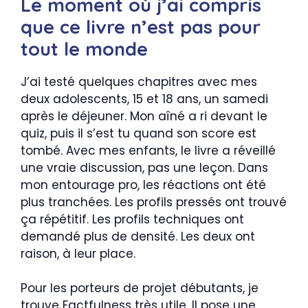
Le moment où j’ai compris
que ce livre n’est pas pour
tout le monde
J’ai testé quelques chapitres avec mes
deux adolescents, 15 et 18 ans, un samedi
après le déjeuner. Mon aîné a ri devant le
quiz, puis il s’est tu quand son score est
tombé. Avec mes enfants, le livre a réveillé
une vraie discussion, pas une leçon. Dans
mon entourage pro, les réactions ont été
plus tranchées. Les profils pressés ont trouvé
ça répétitif. Les profils techniques ont
demandé plus de densité. Les deux ont
raison, à leur place.
Pour les porteurs de projet débutants, je
trouve Factfulness très utile. Il pose une