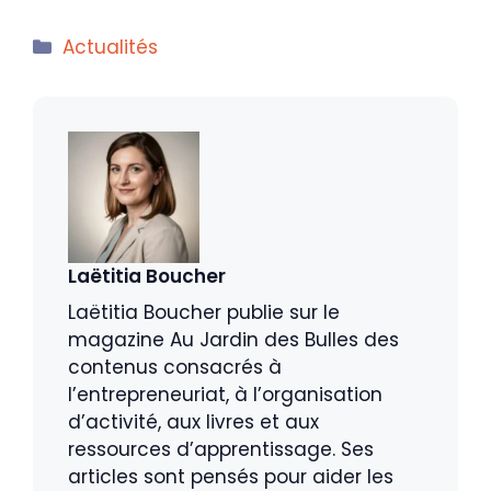
Catégories
Actualités
Laëtitia Boucher
Laëtitia Boucher publie sur le
magazine Au Jardin des Bulles des
contenus consacrés à
l’entrepreneuriat, à l’organisation
d’activité, aux livres et aux
ressources d’apprentissage. Ses
articles sont pensés pour aider les