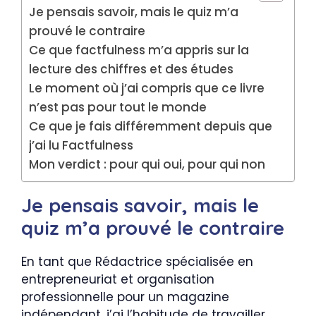
Je pensais savoir, mais le quiz m’a
prouvé le contraire
Ce que factfulness m’a appris sur la
lecture des chiffres et des études
Le moment où j’ai compris que ce livre
n’est pas pour tout le monde
Ce que je fais différemment depuis que
j’ai lu Factfulness
Mon verdict : pour qui oui, pour qui non
Je pensais savoir, mais le
quiz m’a prouvé le contraire
En tant que Rédactrice spécialisée en
entrepreneuriat et organisation
professionnelle pour un magazine
indépendant, j’ai l’habitude de travailler