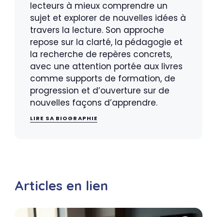
lecteurs à mieux comprendre un
sujet et explorer de nouvelles idées à
travers la lecture. Son approche
repose sur la clarté, la pédagogie et
la recherche de repères concrets,
avec une attention portée aux livres
comme supports de formation, de
progression et d’ouverture sur de
nouvelles façons d’apprendre.
LIRE SA BIOGRAPHIE
Articles en lien