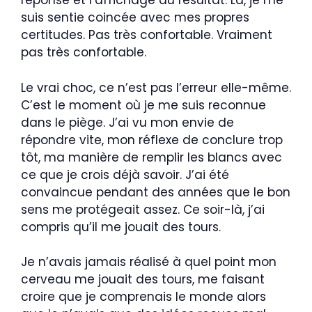
réponse et l’affichage du résultat. Là, je me
suis sentie coincée avec mes propres
certitudes. Pas très confortable. Vraiment
pas très confortable.
Le vrai choc, ce n’est pas l’erreur elle-même.
C’est le moment où je me suis reconnue
dans le piège. J’ai vu mon envie de
répondre vite, mon réflexe de conclure trop
tôt, ma manière de remplir les blancs avec
ce que je crois déjà savoir. J’ai été
convaincue pendant des années que le bon
sens me protégeait assez. Ce soir-là, j’ai
compris qu’il me jouait des tours.
Je n’avais jamais réalisé à quel point mon
cerveau me jouait des tours, me faisant
croire que je comprenais le monde alors