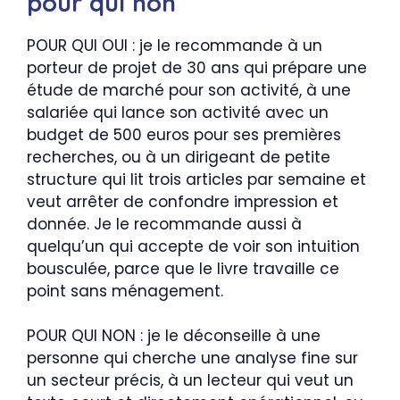
pour qui non
POUR QUI OUI : je le recommande à un
porteur de projet de 30 ans qui prépare une
étude de marché pour son activité, à une
salariée qui lance son activité avec un
budget de 500 euros pour ses premières
recherches, ou à un dirigeant de petite
structure qui lit trois articles par semaine et
veut arrêter de confondre impression et
donnée. Je le recommande aussi à
quelqu’un qui accepte de voir son intuition
bousculée, parce que le livre travaille ce
point sans ménagement.
POUR QUI NON : je le déconseille à une
personne qui cherche une analyse fine sur
un secteur précis, à un lecteur qui veut un