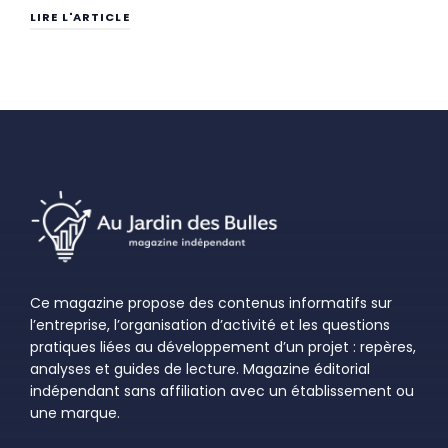
LIRE L'ARTICLE
Ce magazine propose des contenus informatifs sur
l’entreprise, l’organisation d’activité et les questions
pratiques liées au développement d’un projet : repères,
analyses et guides de lecture. Magazine éditorial
indépendant sans affiliation avec un établissement ou
une marque.