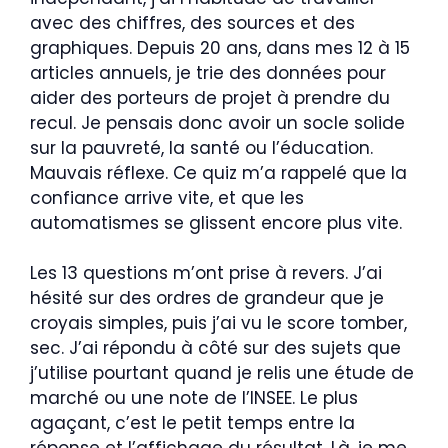
avec des chiffres, des sources et des
graphiques. Depuis 20 ans, dans mes 12 à 15
articles annuels, je trie des données pour
aider des porteurs de projet à prendre du
recul. Je pensais donc avoir un socle solide
sur la pauvreté, la santé ou l’éducation.
Mauvais réflexe. Ce quiz m’a rappelé que la
confiance arrive vite, et que les
automatismes se glissent encore plus vite.
Les 13 questions m’ont prise à revers. J’ai
hésité sur des ordres de grandeur que je
croyais simples, puis j’ai vu le score tomber,
sec. J’ai répondu à côté sur des sujets que
j’utilise pourtant quand je relis une étude de
marché ou une note de l’INSEE. Le plus
agaçant, c’est le petit temps entre la