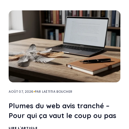
AOÛT 07, 2026
PAR LAËTITIA BOUCHER
Plumes du web avis tranché –
Pour qui ça vaut le coup ou pas
LIRE L'ARTICLE