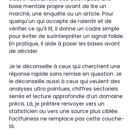
base mentale propre avant de lire un
marché, une enquête ou un article. Pour
quelqu’un qui accepte de ralentir et de
vérifier ce qu’il lit, il donne un cadre simple
pour éviter de surinterpréter un signal faible.
En pratique, il aide à poser les bases avant
de décider.
Je le déconseille à ceux qui cherchent une
réponse rapide sans remise en question. Je
le déconseille aussi à ceux qui veulent des
analyses ultra pointues, chiffres sectoriels
serrés et lecture approfondie d’un domaine
précis. Là, je préfère renvoyer vers un
statisticien ou vers une source plus ciblée.
Factfulness ne remplace pas cette couche-
là.