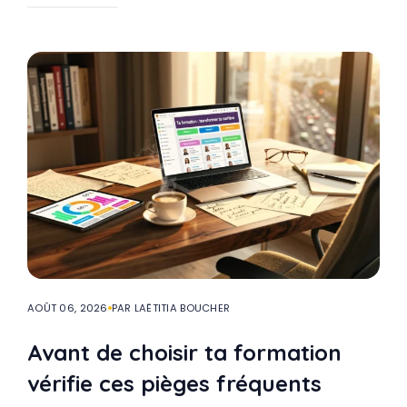
AOÛT 06, 2026
PAR LAËTITIA BOUCHER
Avant de choisir ta formation
vérifie ces pièges fréquents