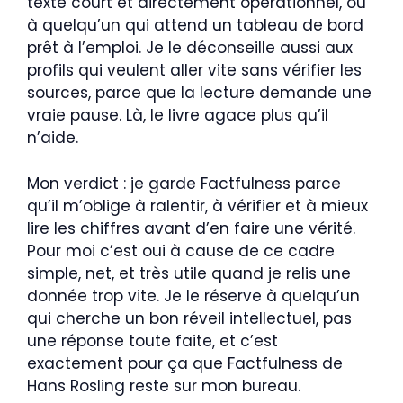
texte court et directement opérationnel, ou
à quelqu’un qui attend un tableau de bord
prêt à l’emploi. Je le déconseille aussi aux
profils qui veulent aller vite sans vérifier les
sources, parce que la lecture demande une
vraie pause. Là, le livre agace plus qu’il
n’aide.
Mon verdict : je garde Factfulness parce
qu’il m’oblige à ralentir, à vérifier et à mieux
lire les chiffres avant d’en faire une vérité.
Pour moi c’est oui à cause de ce cadre
simple, net, et très utile quand je relis une
donnée trop vite. Je le réserve à quelqu’un
qui cherche un bon réveil intellectuel, pas
une réponse toute faite, et c’est
exactement pour ça que Factfulness de
Hans Rosling reste sur mon bureau.