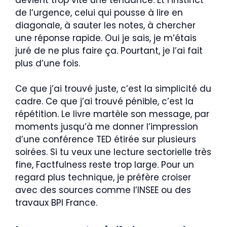
de l’urgence, celui qui pousse à lire en
diagonale, à sauter les notes, à chercher
une réponse rapide. Oui je sais, je m’étais
juré de ne plus faire ça. Pourtant, je l’ai fait
plus d’une fois.
Ce que j’ai trouvé juste, c’est la simplicité du
cadre. Ce que j’ai trouvé pénible, c’est la
répétition. Le livre martèle son message, par
moments jusqu’à me donner l’impression
d’une conférence TED étirée sur plusieurs
soirées. Si tu veux une lecture sectorielle très
fine, Factfulness reste trop large. Pour un
regard plus technique, je préfère croiser
avec des sources comme l’INSEE ou des
travaux BPI France.