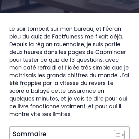
Le soir tombait sur mon bureau, et l’écran
bleu du quiz de Factfulness me fixait déjà.
Depuis la région rouennaise, je suis partie
deux heures dans les pages de Gapminder
pour tester ce quiz de 13 questions, avec
mon café refroidi et l’idée très simple que je
maîtrisais les grands chiffres du monde. J’ai
été frappée par la vitesse du revers. Le
score a balayé cette assurance en
quelques minutes, et je vais te dire pour qui
ce livre fonctionne vraiment, et pour qui il
montre vite ses limites.
Sommaire