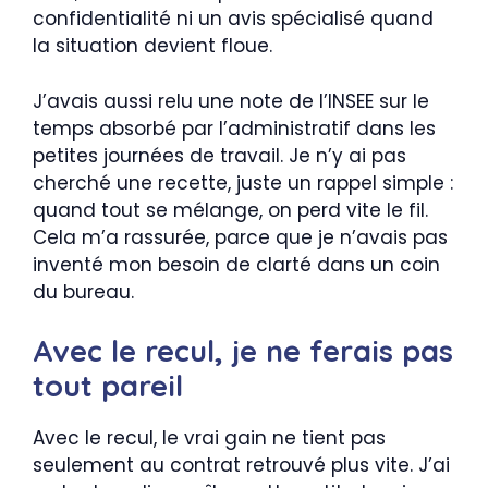
confidentialité ni un avis spécialisé quand
la situation devient floue.
J’avais aussi relu une note de l’INSEE sur le
temps absorbé par l’administratif dans les
petites journées de travail. Je n’y ai pas
cherché une recette, juste un rappel simple :
quand tout se mélange, on perd vite le fil.
Cela m’a rassurée, parce que je n’avais pas
inventé mon besoin de clarté dans un coin
du bureau.
Avec le recul, je ne ferais pas
tout pareil
Avec le recul, le vrai gain ne tient pas
seulement au contrat retrouvé plus vite. J’ai