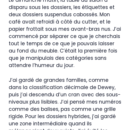
Le dimanche matin, la table du salon a
disparu sous les dossiers, les étiquettes et
deux dossiers suspendus cabossés. Mon
café avait refroidi à côté du cutter, et le
papier frottait sous mes avant-bras nus. J’ai
commencé par séparer ce que je cherchais
tout le temps de ce que je pouvais laisser
au fond du meuble. C’était la première fois
que je manipulais des catégories sans
attendre l’humeur du jour.
J’ai gardé de grandes familles, comme
dans la classification décimale de Dewey,
puis j’ai descendu d’un cran avec des sous-
niveaux plus lisibles. J’ai pensé mes numéros
comme des balises, pas comme une grille
rigide. Pour les dossiers hybrides, j’ai gardé
une zone intermédiaire quand ils