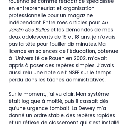
rouennaise comme rédactrice spécialisée
en entrepreneuriat et organisation
professionnelle pour un magazine
indépendant. Entre mes articles pour
Au
Jardin des Bulles
et les demandes de mes
deux adolescents de 15 et 18 ans, je n’avais
pas la tête pour fouiller dix minutes. Ma
licence en sciences de l’éducation, obtenue
à l’Université de Rouen en 2002, m’avait
appris à poser des repères simples. J’avais
aussi relu une note de l’INSEE sur le temps
perdu dans les tâches administratives.
Sur le moment, j’ai vu clair. Mon système
était logique à moitié, puis il cassait dès
qu’une urgence tombait. La Dewey m’a
donné un ordre stable, des repères rapides
et un réflexe de classement qui s’est installé