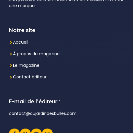
une marque.
Notre site
Accueil
À propos du magazine
Le magazine
Contact éditeur
E-mail de l’éditeur :
contact@aujardindesbulles.com