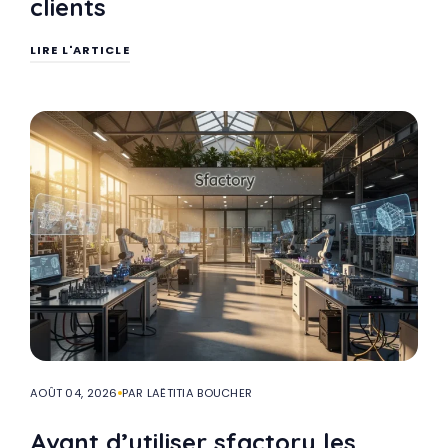
clients
LIRE L'ARTICLE
AOÛT 04, 2026
PAR LAËTITIA BOUCHER
Avant d’utiliser sfactory les