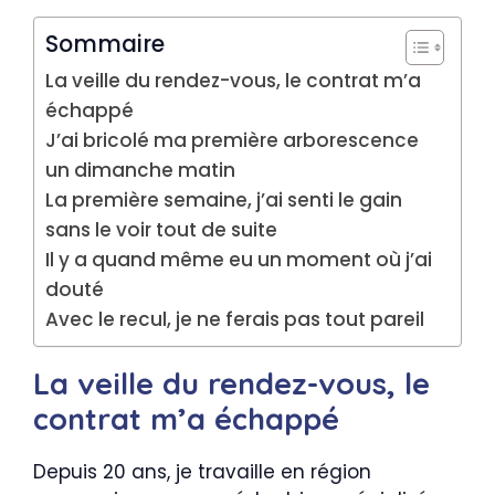
Sommaire
La veille du rendez-vous, le contrat m’a
échappé
J’ai bricolé ma première arborescence
un dimanche matin
La première semaine, j’ai senti le gain
sans le voir tout de suite
Il y a quand même eu un moment où j’ai
douté
Avec le recul, je ne ferais pas tout pareil
La veille du rendez-vous, le
contrat m’a échappé
Depuis 20 ans, je travaille en région