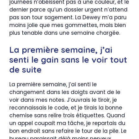
journées n’obéissent pas à une couleur, et le
dernier parce qu’un dossier urgent n’attend
pas son tour sagement. La Dewey m’a paru
moins jolie que mes gommettes, mais bien
plus tenable dans une semaine chargée.
La première semaine, j’ai
senti le gain sans le voir tout
de suite
La première semaine, j’ai senti le
changement dans les doigts avant de le
voir dans mes notes. J’ouvrais le tiroir, je
reconnaissais le code, et je tirais la bonne
chemise sans relire trois étiquettes. Quand
un appel coupait ma tâche, je repartais du
bon endroit sans refaire le tour de la pile. Le
bureau paraissait déjà moins nerveux.