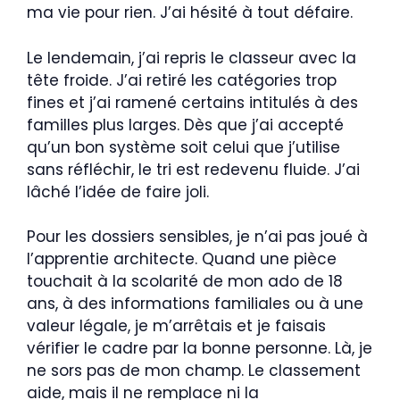
ma vie pour rien. J’ai hésité à tout défaire.
Le lendemain, j’ai repris le classeur avec la
tête froide. J’ai retiré les catégories trop
fines et j’ai ramené certains intitulés à des
familles plus larges. Dès que j’ai accepté
qu’un bon système soit celui que j’utilise
sans réfléchir, le tri est redevenu fluide. J’ai
lâché l’idée de faire joli.
Pour les dossiers sensibles, je n’ai pas joué à
l’apprentie architecte. Quand une pièce
touchait à la scolarité de mon ado de 18
ans, à des informations familiales ou à une
valeur légale, je m’arrêtais et je faisais
vérifier le cadre par la bonne personne. Là, je
ne sors pas de mon champ. Le classement
aide, mais il ne remplace ni la