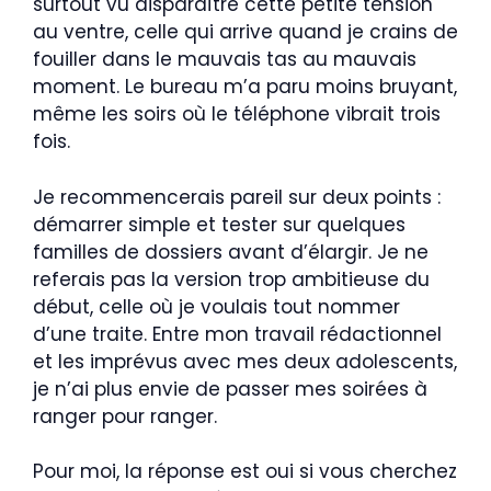
surtout vu disparaître cette petite tension
au ventre, celle qui arrive quand je crains de
fouiller dans le mauvais tas au mauvais
moment. Le bureau m’a paru moins bruyant,
même les soirs où le téléphone vibrait trois
fois.
Je recommencerais pareil sur deux points :
démarrer simple et tester sur quelques
familles de dossiers avant d’élargir. Je ne
referais pas la version trop ambitieuse du
début, celle où je voulais tout nommer
d’une traite. Entre mon travail rédactionnel
et les imprévus avec mes deux adolescents,
je n’ai plus envie de passer mes soirées à
ranger pour ranger.
Pour moi, la réponse est oui si vous cherchez