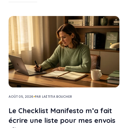
AOÛT 05, 2026
PAR LAËTITIA BOUCHER
Le Checklist Manifesto m’a fait
écrire une liste pour mes envois