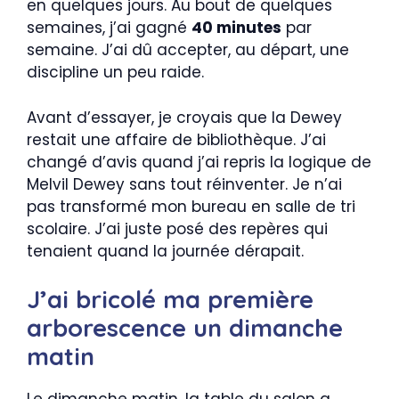
en quelques jours. Au bout de quelques
semaines, j’ai gagné
40 minutes
par
semaine. J’ai dû accepter, au départ, une
discipline un peu raide.
Avant d’essayer, je croyais que la Dewey
restait une affaire de bibliothèque. J’ai
changé d’avis quand j’ai repris la logique de
Melvil Dewey sans tout réinventer. Je n’ai
pas transformé mon bureau en salle de tri
scolaire. J’ai juste posé des repères qui
tenaient quand la journée dérapait.
J’ai bricolé ma première
arborescence un dimanche
matin