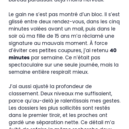
Le gain ne s’est pas montré d’un bloc. Il s’est
glissé entre deux rendez-vous, dans les cinq
minutes volées avant un mail, puis dans le
soir où ma fille de 15 ans m’a réclamé une
signature au mauvais moment. À force
d’éviter ces petites coupures, j’ai retenu
40
minutes
par semaine. Ce n’était pas
spectaculaire sur une seule journée, mais la
semaine entière respirait mieux.
J’ai aussi ajusté la profondeur de
classement. Deux niveaux me suffisaient,
parce qu’au-delà je ralentissais mes gestes.
Les dossiers les plus sollicités sont restés
dans le premier tiroir, et les proches ont
gardé une séparation nette. Ce détail m’a