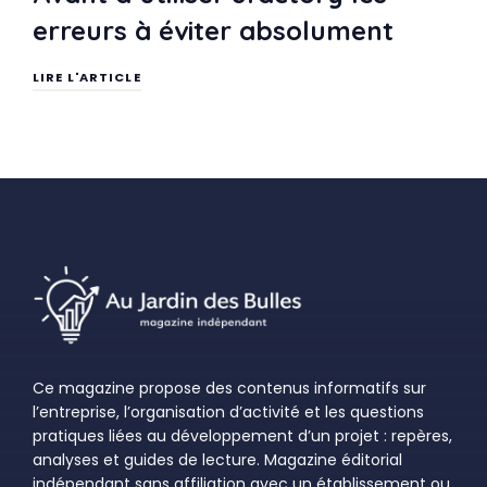
erreurs à éviter absolument
LIRE L'ARTICLE
Ce magazine propose des contenus informatifs sur
l’entreprise, l’organisation d’activité et les questions
pratiques liées au développement d’un projet : repères,
analyses et guides de lecture. Magazine éditorial
indépendant sans affiliation avec un établissement ou