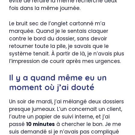
évité de refaire la même recherche deux
fois dans la même journée.
Le bruit sec de l’onglet cartonné m’a
marquée. Quand je le sentais claquer
contre le bord du dossier, sans devoir
retourner toute la pile, je savais que le
système tenait. À partir de là, je n’avais plus
l’impression de courir après mes urgences.
Il y a quand même eu un
moment où j’ai douté
Un soir de mardi, j’ai mélangé deux dossiers
presque jumeaux. L’un concernait un client,
l’autre un papier de suivi interne, et j’ai
passé
10 minutes
à chercher le bon. Je me
suis demandé si je n’avais pas compliqué