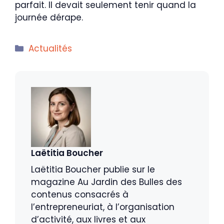
parfait. Il devait seulement tenir quand la
journée dérape.
Catégories
Actualités
Laëtitia Boucher
Laëtitia Boucher publie sur le
magazine Au Jardin des Bulles des
contenus consacrés à
l’entrepreneuriat, à l’organisation
d’activité, aux livres et aux