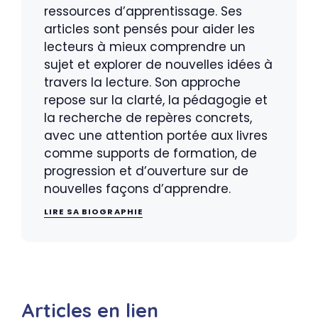
ressources d’apprentissage. Ses
articles sont pensés pour aider les
lecteurs à mieux comprendre un
sujet et explorer de nouvelles idées à
travers la lecture. Son approche
repose sur la clarté, la pédagogie et
la recherche de repères concrets,
avec une attention portée aux livres
comme supports de formation, de
progression et d’ouverture sur de
nouvelles façons d’apprendre.
LIRE SA BIOGRAPHIE
Articles en lien