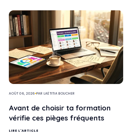
AOÛT 06, 2026
PAR LAËTITIA BOUCHER
Avant de choisir ta formation
vérifie ces pièges fréquents
LIRE L'ARTICLE