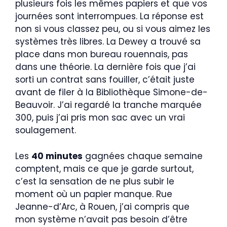
plusieurs fois les mêmes papiers et que vos
journées sont interrompues. La réponse est
non si vous classez peu, ou si vous aimez les
systèmes très libres. La Dewey a trouvé sa
place dans mon bureau rouennais, pas
dans une théorie. La dernière fois que j’ai
sorti un contrat sans fouiller, c’était juste
avant de filer à la Bibliothèque Simone-de-
Beauvoir. J’ai regardé la tranche marquée
300, puis j’ai pris mon sac avec un vrai
soulagement.
Les
40 minutes
gagnées chaque semaine
comptent, mais ce que je garde surtout,
c’est la sensation de ne plus subir le
moment où un papier manque. Rue
Jeanne-d’Arc, à Rouen, j’ai compris que
mon système n’avait pas besoin d’être