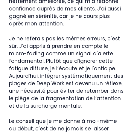
nettement améliorée, ce qui m’a redonné
confiance auprès de mes clients. J’ai aussi
gagné en sérénité, car je ne cours plus
après mon attention.
Je ne referais pas les mêmes erreurs, c’est
sûr. J’ai appris à prendre en compte le
micro-fading comme un signal d’alerte
fondamental. Plutôt que d’ignorer cette
fatigue diffuse, je l’écoute et je l’anticipe.
Aujourd’hui, intégrer systématiquement des
plages de Deep Work est devenu un réflexe,
une nécessité pour éviter de retomber dans
le piège de la fragmentation de l’attention
et de la surcharge mentale.
Le conseil que je me donne à moi-même
au début, c’est de ne jamais se laisser