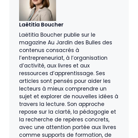
Laëtitia Boucher
Laëtitia Boucher publie sur le
magazine Au Jardin des Bulles des
contenus consacrés à
l’entrepreneuriat, à l’organisation
d’activité, aux livres et aux
ressources d’apprentissage. Ses
articles sont pensés pour aider les
lecteurs à mieux comprendre un
sujet et explorer de nouvelles idées à
travers la lecture. Son approche
repose sur la clarté, la pédagogie et
la recherche de repères concrets,
avec une attention portée aux livres
comme supports de formation, de