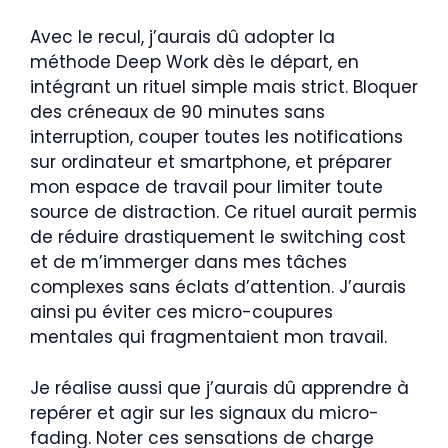
Avec le recul, j’aurais dû adopter la
méthode Deep Work dès le départ, en
intégrant un rituel simple mais strict. Bloquer
des créneaux de 90 minutes sans
interruption, couper toutes les notifications
sur ordinateur et smartphone, et préparer
mon espace de travail pour limiter toute
source de distraction. Ce rituel aurait permis
de réduire drastiquement le switching cost
et de m’immerger dans mes tâches
complexes sans éclats d’attention. J’aurais
ainsi pu éviter ces micro-coupures
mentales qui fragmentaient mon travail.
Je réalise aussi que j’aurais dû apprendre à
repérer et agir sur les signaux du micro-
fading. Noter ces sensations de charge