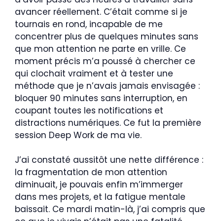
avancer réellement. C’était comme si je
tournais en rond, incapable de me
concentrer plus de quelques minutes sans
que mon attention ne parte en vrille. Ce
moment précis m’a poussé à chercher ce
qui clochait vraiment et à tester une
méthode que je n’avais jamais envisagée :
bloquer 90 minutes sans interruption, en
coupant toutes les notifications et
distractions numériques. Ce fut la première
session Deep Work de ma vie.
J’ai constaté aussitôt une nette différence :
la fragmentation de mon attention
diminuait, je pouvais enfin m’immerger
dans mes projets, et la fatigue mentale
baissait. Ce mardi matin-là, j’ai compris que