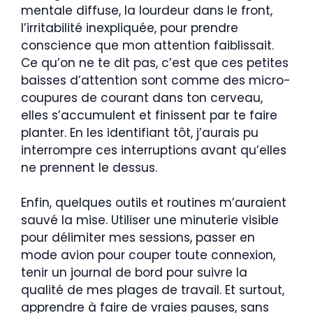
mentale diffuse, la lourdeur dans le front,
l’irritabilité inexpliquée, pour prendre
conscience que mon attention faiblissait.
Ce qu’on ne te dit pas, c’est que ces petites
baisses d’attention sont comme des micro-
coupures de courant dans ton cerveau,
elles s’accumulent et finissent par te faire
planter. En les identifiant tôt, j’aurais pu
interrompre ces interruptions avant qu’elles
ne prennent le dessus.
Enfin, quelques outils et routines m’auraient
sauvé la mise. Utiliser une minuterie visible
pour délimiter mes sessions, passer en
mode avion pour couper toute connexion,
tenir un journal de bord pour suivre la
qualité de mes plages de travail. Et surtout,
apprendre à faire de vraies pauses, sans