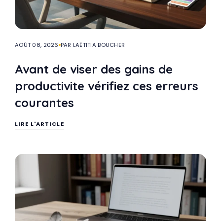
AOÛT 08, 2026
PAR LAËTITIA BOUCHER
Avant de viser des gains de
productivite vérifiez ces erreurs
courantes
LIRE L'ARTICLE