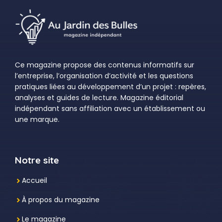
Ce magazine propose des contenus informatifs sur
l’entreprise, l’organisation d’activité et les questions
pratiques liées au développement d’un projet : repères,
analyses et guides de lecture. Magazine éditorial
indépendant sans affiliation avec un établissement ou
une marque.
Notre site
Accueil
À propos du magazine
Le magazine