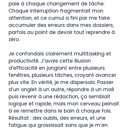
paie à chaque changement de tâche.
Chaque interruption fragmentait mon
attention, et ce cumul a fini par me faire
accumuler des erreurs dans mes dossiers,
parfois au point de devoir tout reprendre à
zéro.
Je confondais clairement multitasking et
productivité. J’avais cette illusion
d’efficacité en jonglant entre plusieurs
fenêtres, plusieurs tâches, croyant avancer
plus vite. En vérité, je me dispersais. Passer
d’un onglet à un autre, répondre à un mail
puis revenir à une rédaction, ça semblait
logique et rapide, mais mon cerveau peinait
à se remettre dans le bain à chaque fois.
Résultat : des oublis, des erreurs, et une
fatigue qui grossissait sans que je m’en