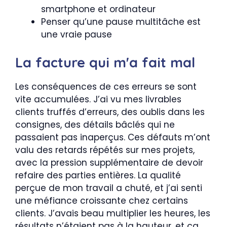
smartphone et ordinateur
Penser qu’une pause multitâche est
une vraie pause
La facture qui m'a fait mal
Les conséquences de ces erreurs se sont
vite accumulées. J’ai vu mes livrables
clients truffés d’erreurs, des oublis dans les
consignes, des détails bâclés qui ne
passaient pas inaperçus. Ces défauts m’ont
valu des retards répétés sur mes projets,
avec la pression supplémentaire de devoir
refaire des parties entières. La qualité
perçue de mon travail a chuté, et j’ai senti
une méfiance croissante chez certains
clients. J’avais beau multiplier les heures, les
résultats n’étaient pas à la hauteur, et ça