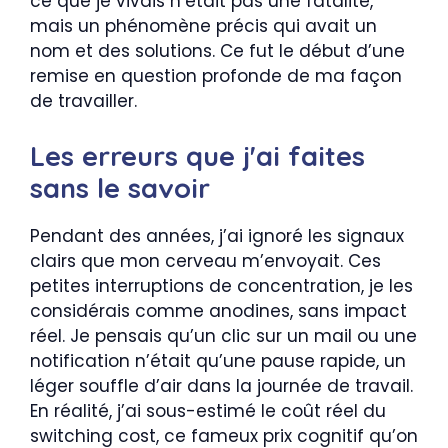
ce que je vivais n’était pas une fatalité,
mais un phénomène précis qui avait un
nom et des solutions. Ce fut le début d’une
remise en question profonde de ma façon
de travailler.
Les erreurs que j'ai faites
sans le savoir
Pendant des années, j’ai ignoré les signaux
clairs que mon cerveau m’envoyait. Ces
petites interruptions de concentration, je les
considérais comme anodines, sans impact
réel. Je pensais qu’un clic sur un mail ou une
notification n’était qu’une pause rapide, un
léger souffle d’air dans la journée de travail.
En réalité, j’ai sous-estimé le coût réel du
switching cost, ce fameux prix cognitif qu’on