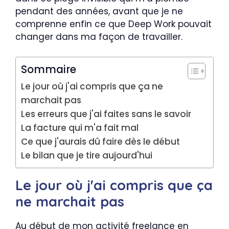
pendant des années, avant que je ne
comprenne enfin ce que Deep Work pouvait
changer dans ma façon de travailler.
Sommaire
Le jour où j'ai compris que ça ne
marchait pas
Les erreurs que j'ai faites sans le savoir
La facture qui m'a fait mal
Ce que j'aurais dû faire dès le début
Le bilan que je tire aujourd'hui
Le jour où j'ai compris que ça
ne marchait pas
Au début de mon activité freelance en