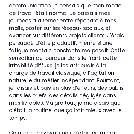
communication, je pensais que mon mode
de travail était normal. Je passais mes
journées à alterner entre répondre à mes
mails, poster sur les réseaux sociaux, et
avancer sur différents projets clients. J’étais
persuadé d’être productif, même si une
fatigue mentale constante me pesait. Cette
sensation de lourdeur dans le front, cette
irritabilité diffuse, je les attribuais à la
charge de travail classique, à l’agitation
naturelle du métier indépendant. Pourtant,
je faisais et puis en plus d’erreurs, des oublis
dans les briefs, des détails négligés dans
mes livrables. Malgré tout, je me disais que
c’était la routine, que ça irait mieux avec le
temps.
Ce que je ne voyais pas, c’était ce micro-