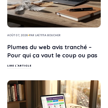
AOÛT 07, 2026
PAR LAËTITIA BOUCHER
Plumes du web avis tranché –
Pour qui ça vaut le coup ou pas
LIRE L'ARTICLE