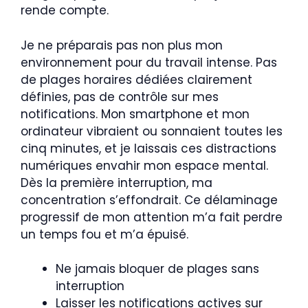
rende compte.
Je ne préparais pas non plus mon
environnement pour du travail intense. Pas
de plages horaires dédiées clairement
définies, pas de contrôle sur mes
notifications. Mon smartphone et mon
ordinateur vibraient ou sonnaient toutes les
cinq minutes, et je laissais ces distractions
numériques envahir mon espace mental.
Dès la première interruption, ma
concentration s’effondrait. Ce délaminage
progressif de mon attention m’a fait perdre
un temps fou et m’a épuisé.
Ne jamais bloquer de plages sans
interruption
Laisser les notifications actives sur