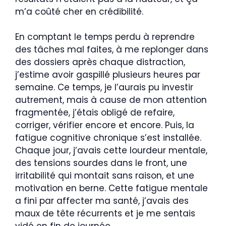
m’a coûté cher en crédibilité.
En comptant le temps perdu à reprendre
des tâches mal faites, à me replonger dans
des dossiers après chaque distraction,
j’estime avoir gaspillé plusieurs heures par
semaine. Ce temps, je l’aurais pu investir
autrement, mais à cause de mon attention
fragmentée, j’étais obligé de refaire,
corriger, vérifier encore et encore. Puis, la
fatigue cognitive chronique s’est installée.
Chaque jour, j’avais cette lourdeur mentale,
des tensions sourdes dans le front, une
irritabilité qui montait sans raison, et une
motivation en berne. Cette fatigue mentale
a fini par affecter ma santé, j’avais des
maux de tête récurrents et je me sentais