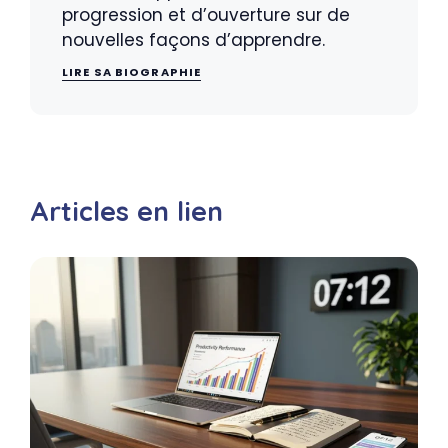
progression et d’ouverture sur de
nouvelles façons d’apprendre.
LIRE SA BIOGRAPHIE
Articles en lien