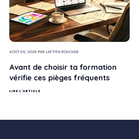
AOÛT 06, 2026
PAR LAËTITIA BOUCHER
Avant de choisir ta formation
vérifie ces pièges fréquents
LIRE L'ARTICLE