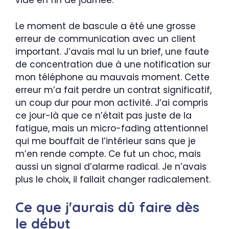
vidé en fin de journée.
Le moment de bascule a été une grosse
erreur de communication avec un client
important. J’avais mal lu un brief, une faute
de concentration due à une notification sur
mon téléphone au mauvais moment. Cette
erreur m’a fait perdre un contrat significatif,
un coup dur pour mon activité. J’ai compris
ce jour-là que ce n’était pas juste de la
fatigue, mais un micro-fading attentionnel
qui me bouffait de l’intérieur sans que je
m’en rende compte. Ce fut un choc, mais
aussi un signal d’alarme radical. Je n’avais
plus le choix, il fallait changer radicalement.
Ce que j'aurais dû faire dès
le début