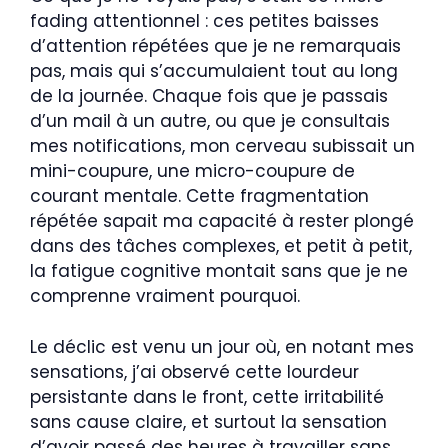
fading attentionnel : ces petites baisses
d’attention répétées que je ne remarquais
pas, mais qui s’accumulaient tout au long
de la journée. Chaque fois que je passais
d’un mail à un autre, ou que je consultais
mes notifications, mon cerveau subissait un
mini-coupure, une micro-coupure de
courant mentale. Cette fragmentation
répétée sapait ma capacité à rester plongé
dans des tâches complexes, et petit à petit,
la fatigue cognitive montait sans que je ne
comprenne vraiment pourquoi.
Le déclic est venu un jour où, en notant mes
sensations, j’ai observé cette lourdeur
persistante dans le front, cette irritabilité
sans cause claire, et surtout la sensation
d’avoir passé des heures à travailler sans