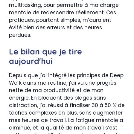
multitasking, pour permettre à ma charge
mentale de redescendre réellement. Ces
pratiques, pourtant simples, m’auraient
évité bien des erreurs et des heures
perdues.
Le bilan que je tire
aujourd'hui
Depuis que j’ai intégré les principes de Deep
Work dans ma routine, j’ai vu une progrès
nette de ma productivité et de mon
énergie. En bloquant des plages sans
distraction, j’ai réussi à finaliser 30 à 50 % de
tâches complexes en plus, sans augmenter
mes heures de travail. La fatigue mentale a
diminué, et la qualité de mon travail s’est